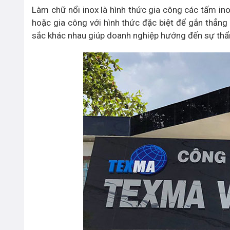
Làm chữ nổi inox là hình thức gia công các tấm i
hoặc gia công với hình thức đặc biệt để gắn thẳng 
sắc khác nhau giúp doanh nghiệp hướng đến sự thẩ