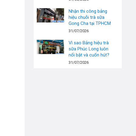
Nhận thi công bảng
hiệu chuỗi trà sữa
Gong Cha tại TPHCM
31/07/2026
Vì sao Bảng hiệu trà
sữa Phúc Long luôn
nổi bật và cuốn hút?
31/07/2026