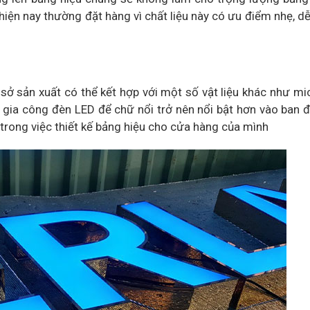
hiện nay thường đặt hàng vì chất liệu này có ưu điểm nhẹ, dễ
sở sản xuất có thể kết hợp với một số vật liệu khác như mic
 gia công đèn LED để chữ nổi trở nên nổi bật hơn vào ban 
trong việc thiết kế bảng hiệu cho cửa hàng của mình