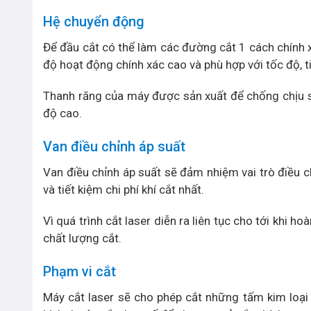
Hệ chuyển động
Để đầu cắt có thể làm các đường cắt 1 cách chính 
độ hoạt động chính xác cao và phù hợp với tốc độ, t
Thanh răng của máy được sản xuất để chống chịu s
độ cao.
Van điều chỉnh áp suất
Van điều chỉnh áp suất sẽ đảm nhiệm vai trò điều c
và tiết kiệm chi phí khí cắt nhất.
Vì quá trình cắt laser diễn ra liên tục cho tới khi 
chất lượng cắt.
Phạm vi cắt
Máy cắt laser sẽ cho phép cắt những tấm kim loại