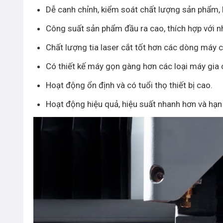
Dễ canh chỉnh, kiểm soát chất lượng sản phẩm, k
Công suất sản phẩm đầu ra cao, thích hợp với nh
Chất lượng tia laser cắt tốt hơn các dòng máy c
Có thiết kế máy gọn gàng hơn các loại máy gia 
Hoạt động ổn định và có tuổi thọ thiết bị cao.
Hoạt động hiệu quả, hiệu suất nhanh hơn và hạn c