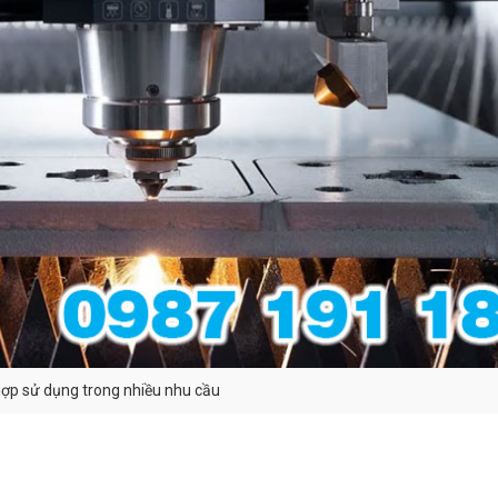
hợp sử dụng trong nhiều nhu cầu