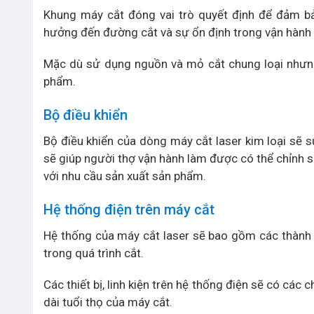
Khung máy cắt đóng vai trò quyết định để đảm bả
hưởng đến đường cắt và sự ổn định trong vận hành
Mặc dù sử dụng nguồn và mỏ cắt chung loại nhưng 
phẩm.
Bộ điều khiển
Bộ điều khiển của dòng máy cắt laser kim loại sẽ
sẽ giúp người thợ vận hành làm được có thể chỉnh s
với nhu cầu sản xuất sản phẩm.
Hệ thống điện trên máy cắt
Hệ thống của máy cắt laser sẽ bao gồm các thành 
trong quá trình cắt.
Các thiết bị, linh kiện trên hệ thống điện sẽ có cá
dài tuổi thọ của máy cắt.