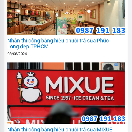
Nhận thi công bảng hiệu chuỗi trà sữa Phúc
Long đẹp TPHCM
08/08/2026
Nhận thi công bảng hiệu chuỗi trà sữa MIXUE