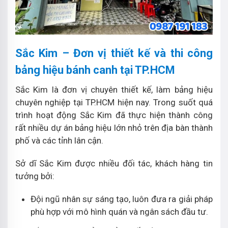
Sắc Kim – Đơn vị thiết kế và thi công
bảng hiệu bánh canh tại TP.HCM
Sắc Kim là đơn vị chuyên thiết kế, làm bảng hiệu
chuyên nghiệp tại TP.HCM hiện nay. Trong suốt quá
trình hoạt động Sắc Kim đã thực hiện thành công
rất nhiều dự án bảng hiệu lớn nhỏ trên địa bàn thành
phố và các tỉnh lân cận.
Sở dĩ Sắc Kim được nhiều đối tác, khách hàng tin
tưởng bởi:
Đội ngũ nhân sự sáng tạo, luôn đưa ra giải pháp
phù hợp với mô hình quán và ngân sách đầu tư.