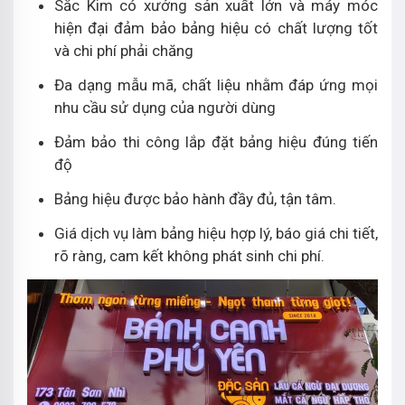
Sắc Kim có xưởng sản xuất lớn và máy móc
hiện đại đảm bảo bảng hiệu có chất lượng tốt
và chi phí phải chăng
Đa dạng mẫu mã, chất liệu nhằm đáp ứng mọi
nhu cầu sử dụng của người dùng
Đảm bảo thi công lắp đặt bảng hiệu đúng tiến
độ
Bảng hiệu được bảo hành đầy đủ, tận tâm.
Giá dịch vụ làm bảng hiệu hợp lý, báo giá chi tiết,
rõ ràng, cam kết không phát sinh chi phí.