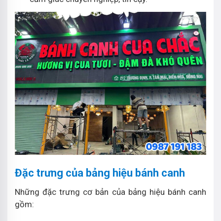
Đặc trưng của bảng hiệu bánh canh
Những đặc trưng cơ bản của bảng hiệu bánh canh
gồm: