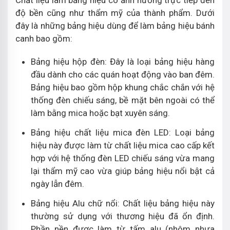
độ bền cũng như thẩm mỹ của thành phẩm. Dưới
đây là những bảng hiệu dùng để làm bảng hiệu bánh
canh bao gồm:
Bảng hiệu hộp đèn: Đây là loại bảng hiệu hàng
đầu dành cho các quán hoạt động vào ban đêm.
Bảng hiệu bao gồm hộp khung chắc chắn với hệ
thống đèn chiếu sáng, bề mặt bên ngoài có thể
làm bằng mica hoặc bạt xuyên sáng.
Bảng hiệu chất liệu mica đèn LED: Loại bảng
hiệu này được làm từ chất liệu mica cao cấp kết
hợp với hệ thống đèn LED chiếu sáng vừa mang
lại thẩm mỹ cao vừa giúp bảng hiệu nổi bật cả
ngày lẫn đêm.
Bảng hiệu Alu chữ nổi: Chất liệu bảng hiệu này
thường sử dụng với thương hiệu đã ổn định.
Phần nền được làm từ tấm alu (nhôm nhựa