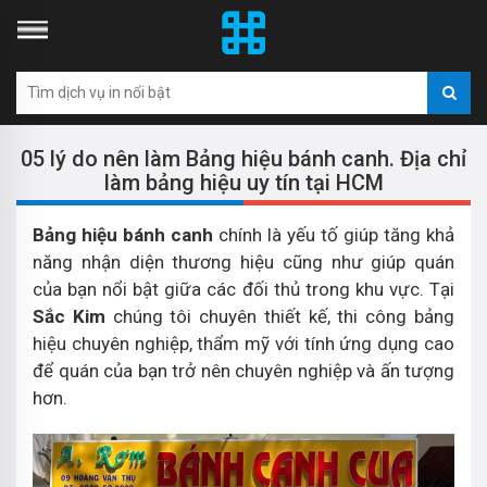
05 lý do nên làm Bảng hiệu bánh canh. Địa chỉ
làm bảng hiệu uy tín tại HCM
Bảng hiệu bánh canh
chính là yếu tố giúp tăng khả
năng nhận diện thương hiệu cũng như giúp quán
của bạn nổi bật giữa các đối thủ trong khu vực. Tại
Sắc Kim
chúng tôi chuyên thiết kế, thi công bảng
hiệu chuyên nghiệp, thẩm mỹ với tính ứng dụng cao
để quán của bạn trở nên chuyên nghiệp và ấn tượng
hơn.