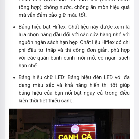
tổng hợp) chống nước, chống ăn mòn hiệu quả
mà vẫn đảm bảo giữ màu tốt.
Bảng hiệu bạt Hiflex: Chất liệu này được xem là
lựa chọn hàng đầu đối với các cửa hàng nhỏ với
nguồn ngân sách hạn hẹp. Chất liệu Hiflex có chi
phí đầu tư thấp và thi công đơn giản, phù hợp
với các quán bánh canh mới mở, có ngân sách
hạn chế.
Bảng hiệu chữ LED: Bảng hiệu đèn LED với đa
dạng màu sắc và khả năng hiển thị tốt giúp
bảng hiệu của bạn nổi bật ngay cả trong điều
kiện thời tiết thiếu sáng.