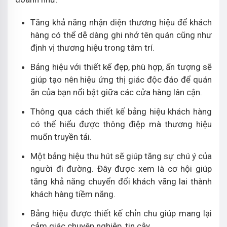
Tăng khả năng nhận diện thương hiệu để khách
hàng có thể dễ dàng ghi nhớ tên quán cũng như
định vị thương hiệu trong tâm trí.
Bảng hiệu với thiết kế đẹp, phù hợp, ấn tượng sẽ
giúp tạo nên hiệu ứng thị giác độc đáo để quán
ăn của bạn nổi bật giữa các cửa hàng lân cận.
Thông qua cách thiết kế bảng hiệu khách hàng
có thể hiểu được thông điệp mà thương hiệu
muốn truyền tải.
Một bảng hiệu thu hút sẽ giúp tăng sự chú ý của
người đi đường. Đây được xem là cơ hội giúp
tăng khả năng chuyển đổi khách vãng lai thành
khách hàng tiềm năng.
Bảng hiệu được thiết kế chỉn chu giúp mang lại
cảm giác chuyên nghiệp, tin cậy.