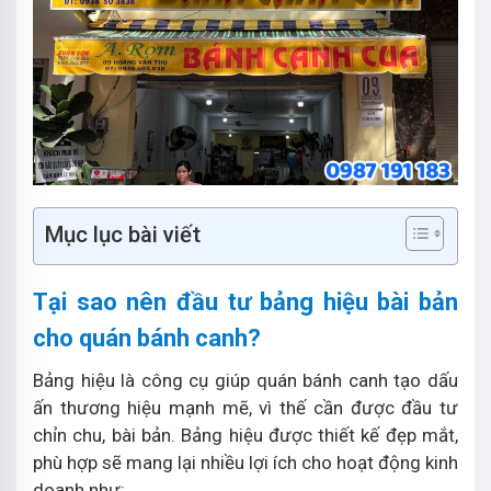
Mục lục bài viết
Tại sao nên đầu tư bảng hiệu bài bản
cho quán bánh canh?
Bảng hiệu là công cụ giúp quán bánh canh tạo dấu
ấn thương hiệu mạnh mẽ, vì thế cần được đầu tư
chỉn chu, bài bản. Bảng hiệu được thiết kế đẹp mắt,
phù hợp sẽ mang lại nhiều lợi ích cho hoạt động kinh
doanh như: