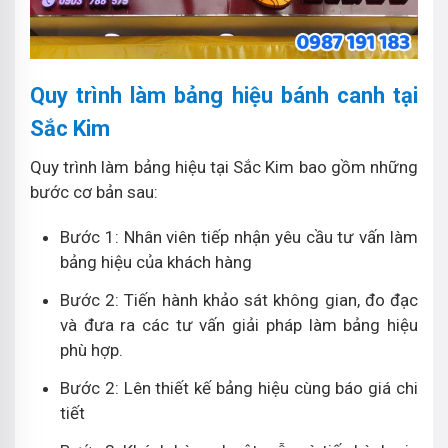
Quy trình làm bảng hiệu bánh canh tại
Sắc Kim
Quy trình làm bảng hiệu tại Sắc Kim bao gồm những
bước cơ bản sau:
Bước 1: Nhân viên tiếp nhận yêu cầu tư vấn làm
bảng hiệu của khách hàng
Bước 2: Tiến hành khảo sát không gian, đo đạc
và đưa ra các tư vấn giải pháp làm bảng hiệu
phù hợp.
Bước 2: Lên thiết kế bảng hiệu cùng báo giá chi
tiết