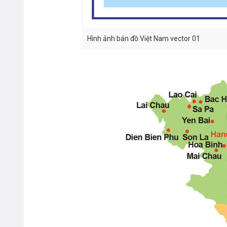
Hình ảnh bản đồ Việt Nam vector 01