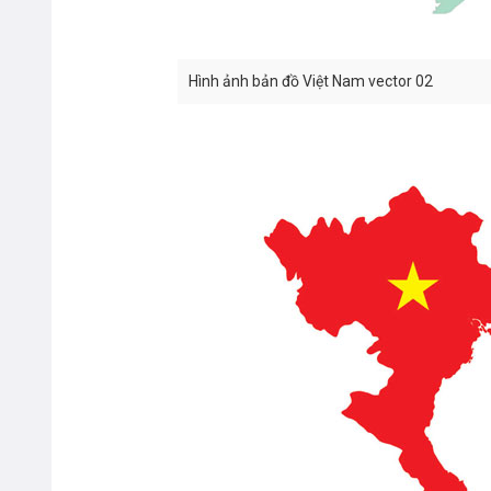
Hình ảnh bản đồ Việt Nam vector 02