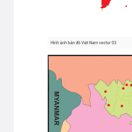
Hình ảnh bản đồ Việt Nam vector 03