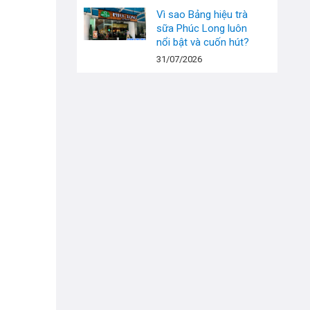
Vì sao Bảng hiệu trà
sữa Phúc Long luôn
nổi bật và cuốn hút?
31/07/2026