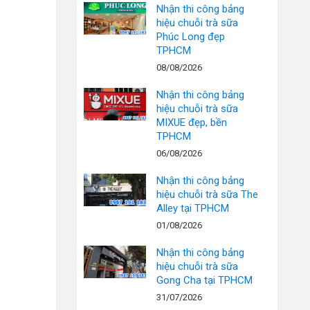
Nhận thi công bảng
hiệu chuỗi trà sữa
Phúc Long đẹp
TPHCM
08/08/2026
Nhận thi công bảng
hiệu chuỗi trà sữa
MIXUE đẹp, bền
TPHCM
06/08/2026
Nhận thi công bảng
hiệu chuỗi trà sữa The
Alley tại TPHCM
01/08/2026
Nhận thi công bảng
hiệu chuỗi trà sữa
Gong Cha tại TPHCM
31/07/2026