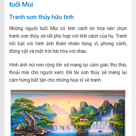
tuổi Mùi
Tranh sơn thủy hữu tình
Những người tuổi Mùi có tính cách ôn hòa nên chọn
tranh sơn thủy sẽ rất phù hợp với tính cách của họ. Tranh
nổi bật với hình ảnh thiên nhiên hùng vĩ, phong cảnh,
động vật và mặt trời hài hòa với nhau.
Hình ảnh núi non rộng lớn sẽ mang lại cảm giác thư thái,
thoải mái cho người xem. Đề tài sơn thủy sẽ mang lại
cảm hứng bất tận cho những họa sĩ vẽ tranh.