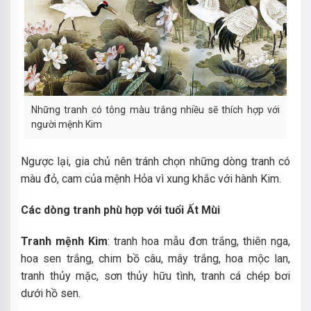
Những tranh có tông màu trắng nhiều sẽ thích hợp với
người mệnh Kim
Ngược lại, gia chủ nên tránh chọn những dòng tranh có
màu đỏ, cam của mệnh Hỏa vì xung khắc với hành Kim.
Các dòng tranh phù hợp với tuổi Ất Mùi
Tranh mệnh Kim
: tranh hoa mẫu đơn trắng, thiên nga,
hoa sen trắng, chim bồ câu, mây trắng, hoa mộc lan,
tranh thủy mặc, sơn thủy hữu tình, tranh cá chép bơi
dưới hồ sen.