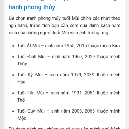
hành phong thủy
Để chọn tranh phong thủy tuổi Mùi chính xác nhất theo
ngũ hành, trước tiên bạn cần xem qua danh sách năm
sinh của những người tuổi Mùi và mệnh tương ứng:
Tuổi Ất Mùi – sinh năm 1955, 2015 thuộc mệnh Kim
Tuổi Đinh Mùi – sinh năm 1967, 2027 thuộc mệnh
Thủy
Tuổi Kỷ Mùi – sinh năm 1979, 2039 thuộc mệnh
Hỏa
Tuổi Tân Mùi – sinh năm 1991, 2051 thuộc mệnh
Thổ
Tuổi Quý Mùi – sinh năm 2003, 2063 thuộc mệnh
Mộc