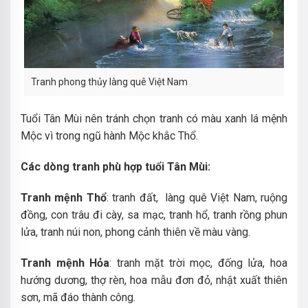
Tranh phong thủy làng quê Việt Nam
Tuổi Tân Mùi nên tránh chọn tranh có màu xanh lá mệnh
Mộc vì trong ngũ hành Mộc khắc Thổ.
Các dòng tranh phù hợp tuổi Tân Mùi:
Tranh mệnh Thổ
: tranh đất, làng quê Việt Nam, ruộng
đồng, con trâu đi cày, sa mạc, tranh hổ, tranh rồng phun
lửa, tranh núi non, phong cảnh thiên về màu vàng.
Tranh mệnh Hỏa
: tranh mặt trời mọc, đống lửa, hoa
hướng dương, thợ rèn, hoa mẫu đơn đỏ, nhật xuất thiên
sơn, mã đáo thành công.