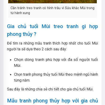
Cần tránh treo tranh có hình trâu vì Sửu khắc Mùi trong
tứ hành xung
Gia chủ tuổi Mùi treo tranh gì hợp
phong thủy ?
Để tìm ra những mẫu tranh thích hợp nhất cho tuổi Mùi
người ta sẽ dựa theo 2 cách sau đây:
Chọn dòng tranh phù hợp với đa số người tuổi
Mùi.
Chọn tranh phong thủy tuổi Mùi theo mệnh ngũ hành
từng năm.
Sau đây là những chia sẻ chi tiết cho gia chủ tuổi Mùi.
Mẫu tranh phong thủy hợp với gia chủ