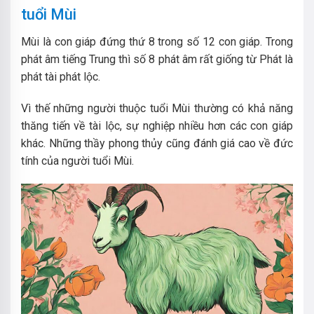
tuổi Mùi
Mùi là con giáp đứng thứ 8 trong số 12 con giáp. Trong
phát âm tiếng Trung thì số 8 phát âm rất giống từ Phát là
phát tài phát lộc.
Vì thế những người thuộc tuổi Mùi thường có khả năng
thăng tiến về tài lộc, sự nghiệp nhiều hơn các con giáp
khác. Những thầy phong thủy cũng đánh giá cao về đức
tính của người tuổi Mùi.