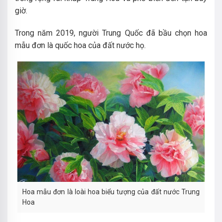
giờ.
Trong năm 2019, người Trung Quốc đã bầu chọn hoa
mẫu đơn là quốc hoa của đất nước họ.
Hoa mẫu đơn là loài hoa biểu tượng của đất nước Trung
Hoa