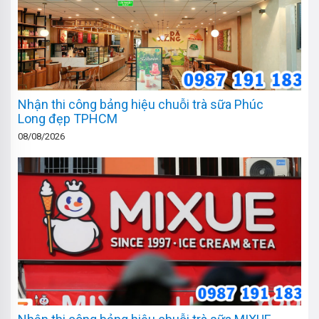
Nhận thi công bảng hiệu chuỗi trà sữa Phúc
Long đẹp TPHCM
08/08/2026