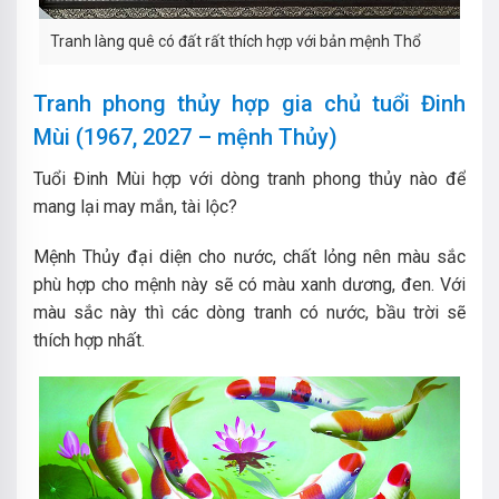
Tranh làng quê có đất rất thích hợp với bản mệnh Thổ
Tranh phong thủy hợp gia chủ tuổi Đinh
Mùi (1967, 2027 – mệnh Thủy)
Tuổi Đinh Mùi hợp với dòng tranh phong thủy nào để
mang lại may mắn, tài lộc?
Mệnh Thủy đại diện cho nước, chất lỏng nên màu sắc
phù hợp cho mệnh này sẽ có màu xanh dương, đen. Với
màu sắc này thì các dòng tranh có nước, bầu trời sẽ
thích hợp nhất.