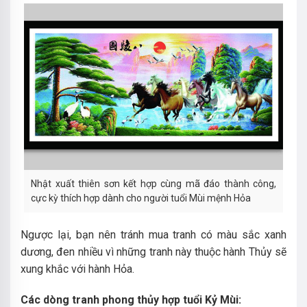
Nhật xuất thiên sơn kết hợp cùng mã đáo thành công,
cực kỳ thích hợp dành cho người tuổi Mùi mệnh Hỏa
Ngược lại, bạn nên tránh mua tranh có màu sắc xanh
dương, đen nhiều vì những tranh này thuộc hành Thủy sẽ
xung khắc với hành Hỏa.
Các dòng tranh phong thủy hợp tuổi Kỷ Mùi: