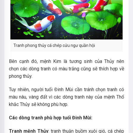
Tranh phong thủy cá chép cửu ngư quần hội
Bên cạnh đó, mệnh Kim là tương sinh của Thủy nên
chọn các dòng tranh có màu trắng cũng sẽ thích hợp về
phong thủy.
Tuy nhiên, người tuổi Đinh Mùi cần tránh chọn tranh có
màu nâu, vàng đất vì các dòng tranh này của mệnh Thổ
khắc Thủy sẽ không phù hợp.
Các dòng tranh phù hợp tuổi Đinh Mùi:
Tranh mệnh Thủy
: tranh thuận buồm xuôi gió, cá chép