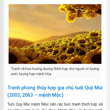
Tranh về hoa hướng duong thích hợp cho người có tương
sinh, tương hợp mệnh Hỏa
Tranh phong thủy hợp gia chủ tuổi Quý Mùi
(2003, 2063 – mệnh Mộc)
Tuổi Quý Mùi mệnh Mộc nên các bức tranh thích hợp sẽ