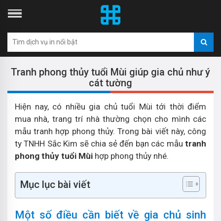
Tranh phong thủy tuổi Mùi giúp gia chủ như ý
cát tường
Hiện nay, có nhiều gia chủ tuổi Mùi tới thời điểm
mua nhà, trang trí nhà thường chọn cho mình các
mẫu tranh hợp phong thủy. Trong bài viết này, công
ty TNHH Sắc Kim sẽ chia sẻ đến bạn các mẫu
tranh
phong thủy tuổi Mùi
hợp phong thủy nhé.
Mục lục bài viết
Một số điều cần biết về gia chủ sinh