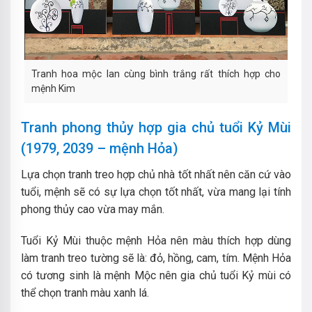
Tranh hoa mộc lan cùng bình trắng rất thích hợp cho
mệnh Kim
Tranh phong thủy hợp gia chủ tuổi Kỷ Mùi
(1979, 2039 – mệnh Hỏa)
Lựa chọn tranh treo hợp chủ nhà tốt nhất nên căn cứ vào
tuổi, mệnh sẽ có sự lựa chọn tốt nhất, vừa mang lại tính
phong thủy cao vừa may mắn.
Tuổi Kỷ Mùi thuộc mệnh Hỏa nên màu thích hợp dùng
làm tranh treo tường sẽ là: đỏ, hồng, cam, tím. Mệnh Hỏa
có tương sinh là mệnh Mộc nên gia chủ tuổi Kỷ mùi có
thể chọn tranh màu xanh lá.