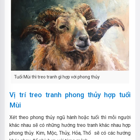
Tuổi Mùi thì treo tranh gì hợp với phong thủy
Vị trí treo tranh phong thủy hợp tuổi
Mùi
Xét theo phong thủy ngũ hành hoặc tuổi thì mỗi người
khác nhau sẽ có những hướng treo tranh khác nhau hợp
phong thủy. Kim, Mộc, Thủy, Hỏa, Thổ sẽ có các hướng