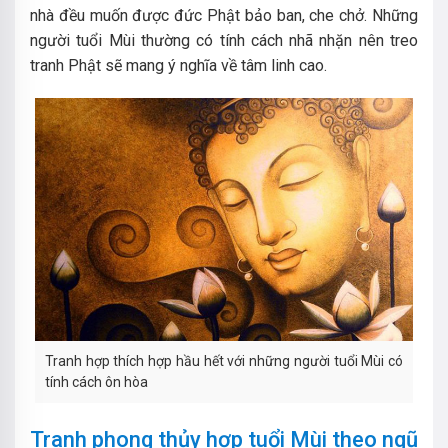
nhà đều muốn được đức Phật bảo ban, che chở. Những
người tuổi Mùi thường có tính cách nhã nhặn nên treo
tranh Phật sẽ mang ý nghĩa về tâm linh cao.
Tranh hợp thích hợp hầu hết với những người tuổi Mùi có
tính cách ôn hòa
Tranh phong thủy hợp tuổi Mùi theo ngũ