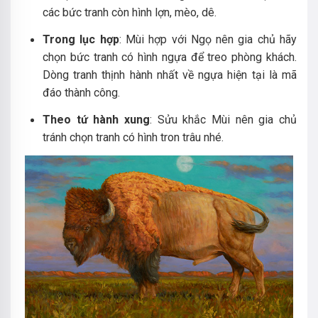
các bức tranh còn hình lợn, mèo, dê.
Trong lục hợp
: Mùi hợp với Ngọ nên gia chủ hãy
chọn bức tranh có hình ngựa để treo phòng khách.
Dòng tranh thịnh hành nhất về ngựa hiện tại là mã
đáo thành công.
Theo tứ hành xung
: Sửu khắc Mùi nên gia chủ
tránh chọn tranh có hình tron trâu nhé.