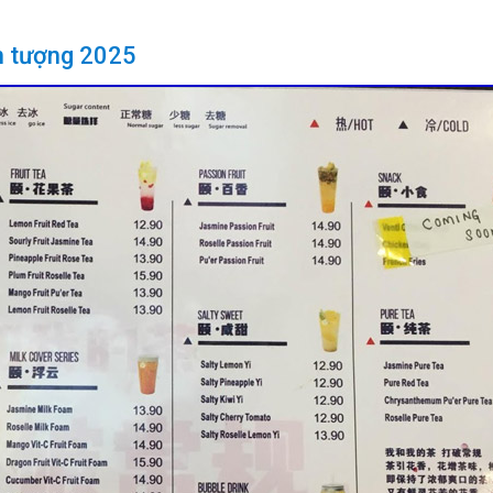
n tượng 2025