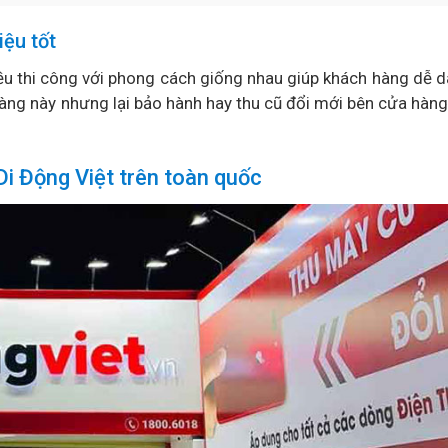
iệu tốt
đều thi công với phong cách giống nhau giúp khách hàng dễ 
àng này nhưng lại bảo hành hay thu cũ đổi mới bên cửa hàng
i Động Việt trên toàn quốc