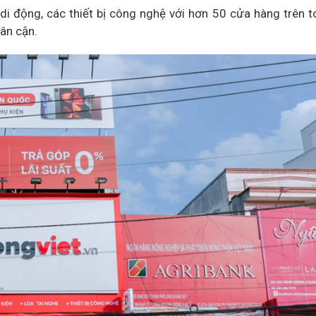
di động, các thiết bị công nghệ với hơn 50 cửa hàng trên 
lân cận.