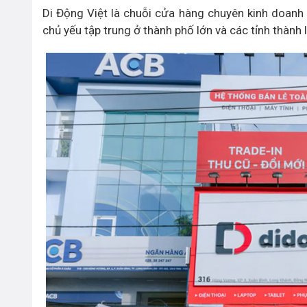
Di Động Việt là chuỗi cửa hàng chuyên kinh doanh 
chủ yếu tập trung ở thành phố lớn và các tỉnh thành 