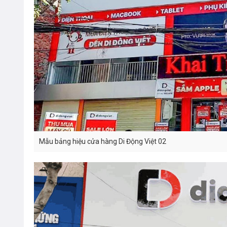
Mẫu bảng hiệu cửa hàng Di Động Việt 02