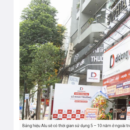
Bảng hiệu Alu sẽ có thời gian sử dụng 5 – 10 năm ở ngoài tr