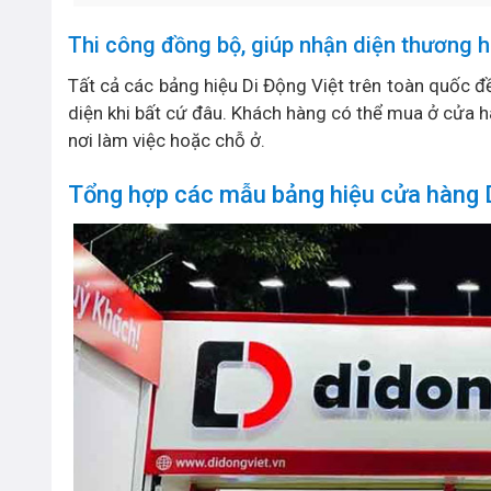
Thi công đồng bộ, giúp nhận diện thương h
Tất cả các bảng hiệu Di Động Việt trên toàn quốc 
diện khi bất cứ đâu. Khách hàng có thể mua ở cửa h
nơi làm việc hoặc chỗ ở.
Tổng hợp các mẫu bảng hiệu cửa hàng D