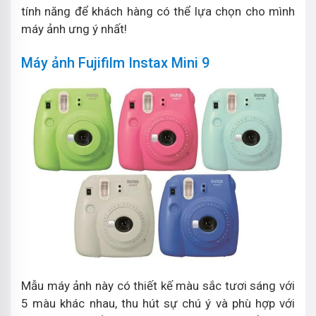
tính năng để khách hàng có thể lựa chọn cho mình
máy ảnh ưng ý nhất!
Máy ảnh Fujifilm Instax Mini 9
Mẫu máy ảnh này có thiết kế màu sắc tươi sáng với
5 màu khác nhau, thu hút sự chú ý và phù hợp với