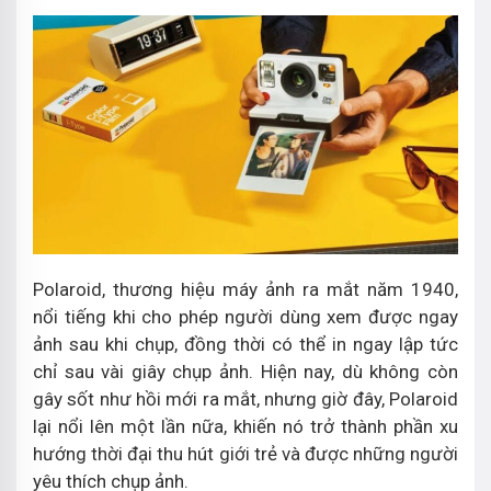
Polaroid, thương hiệu máy ảnh ra mắt năm 1940,
nổi tiếng khi cho phép người dùng xem được ngay
ảnh sau khi chụp, đồng thời có thể in ngay lập tức
chỉ sau vài giây chụp ảnh. Hiện nay, dù không còn
gây sốt như hồi mới ra mắt, nhưng giờ đây, Polaroid
lại nổi lên một lần nữa, khiến nó trở thành phần xu
hướng thời đại thu hút giới trẻ và được những người
yêu thích chụp ảnh.