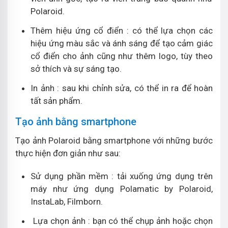
Polaroid.
Thêm hiệu ứng cổ điển : có thể lựa chọn các
hiệu ứng màu sắc và ánh sáng để tạo cảm giác
cổ điển cho ảnh cũng như thêm logo, tùy theo
sở thích và sự sáng tạo.
In ảnh : sau khi chỉnh sửa, có thể in ra để hoàn
tất sản phẩm.
Tạo ảnh bằng smartphone
Tạo ảnh Polaroid bằng smartphone với những bước
thực hiện đơn giản như sau:
Sử dụng phần mềm : tải xuống ứng dụng trên
máy như ứng dụng Polamatic by Polaroid,
InstaLab, Filmborn.
Lựa chọn ảnh : bạn có thể chụp ảnh hoặc chọn