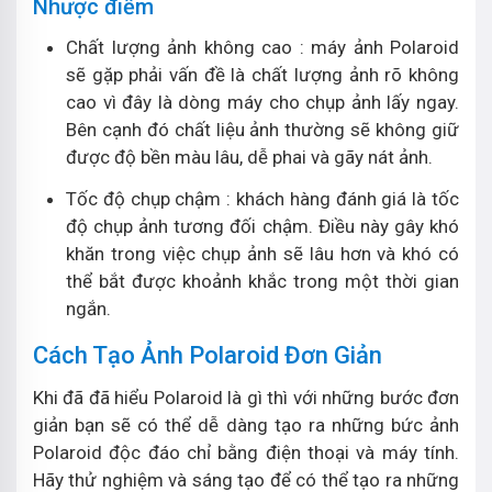
Nhược điểm
Chất lượng ảnh không cao : máy ảnh Polaroid
sẽ gặp phải vấn đề là chất lượng ảnh rõ không
cao vì đây là dòng máy cho chụp ảnh lấy ngay.
Bên cạnh đó chất liệu ảnh thường sẽ không giữ
được độ bền màu lâu, dễ phai và gãy nát ảnh.
Tốc độ chụp chậm : khách hàng đánh giá là tốc
độ chụp ảnh tương đối chậm. Điều này gây khó
khăn trong việc chụp ảnh sẽ lâu hơn và khó có
thể bắt được khoảnh khắc trong một thời gian
ngắn.
Cách Tạo Ảnh Polaroid Đơn Giản
Khi đã đã hiểu Polaroid là gì thì với những bước đơn
giản bạn sẽ có thể dễ dàng tạo ra những bức ảnh
Polaroid độc đáo chỉ bằng điện thoại và máy tính.
Hãy thử nghiệm và sáng tạo để có thể tạo ra những