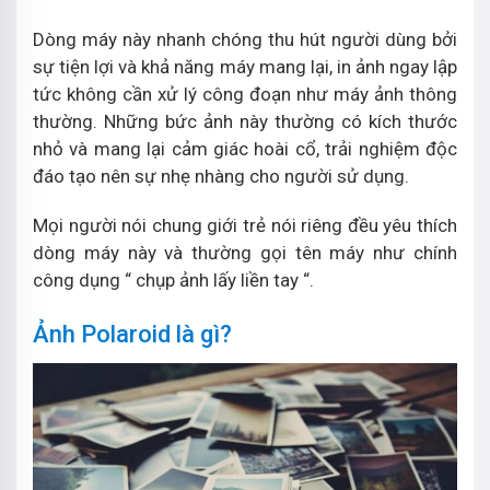
Dòng máy này nhanh chóng thu hút người dùng bởi
sự tiện lợi và khả năng máy mang lại, in ảnh ngay lập
tức không cần xử lý công đoạn như máy ảnh thông
thường. Những bức ảnh này thường có kích thước
nhỏ và mang lại cảm giác hoài cổ, trải nghiệm độc
đáo tạo nên sự nhẹ nhàng cho người sử dụng.
Mọi người nói chung giới trẻ nói riêng đều yêu thích
dòng máy này và thường gọi tên máy như chính
công dụng “ chụp ảnh lấy liền tay “.
Ảnh Polaroid là gì?