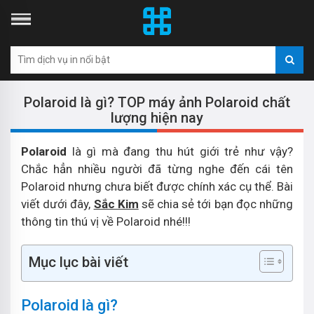
Polaroid là gì? TOP máy ảnh Polaroid chất
lượng hiện nay
Polaroid
là gì mà đang thu hút giới trẻ như vậy?
Chắc hẳn nhiều người đã từng nghe đến cái tên
Polaroid nhưng chưa biết được chính xác cụ thể. Bài
viết dưới đây,
Sắc Kim
sẽ chia sẻ tới bạn đọc những
thông tin thú vị về Polaroid nhé!!!
Mục lục bài viết
Polaroid là gì?