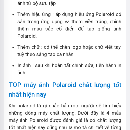
ảnh từ bộ sưu tập
Thêm hiệu ứng : áp dụng hiệu ứng Polaroid có
sẵn trong ứng dụng và thêm viền trắng, chỉnh
thêm màu sắc cổ điển để tạo giống ảnh
Polaroid.
Thêm chữ : có thể chèn logo hoặc chữ viết tay,
tuỳ theo sáng tạo cá nhân.
In ảnh : sau khi hoàn tất chỉnh sửa, tiến hành in
ảnh.
TOP máy ảnh Polaroid chất lượng tốt
nhất hiện nay
Khi polaroid là gì chắc hẳn mọi người sẽ tìm hiểu
những dòng máy chất lượng. Dưới đây là 4 mẫu
máy ảnh Polaroid được đánh giá là có chất lượng
tốt nhất hiện nay cũng như là mô tả chi tiết về từng