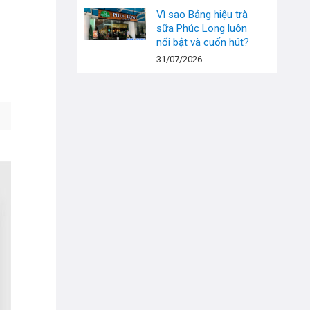
Vì sao Bảng hiệu trà
sữa Phúc Long luôn
nổi bật và cuốn hút?
31/07/2026