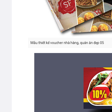
Mẫu thiết kế voucher nhà hàng, quán ăn đẹp 05