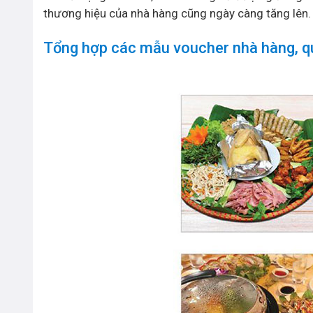
thương hiệu của nhà hàng cũng ngày càng tăng lên.
Tổng hợp các mẫu voucher nhà hàng, q