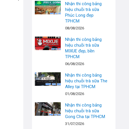
Nhận thi công bảng
hiệu chuỗi trà sữa
Phúc Long đẹp
TPHCM
08/08/2026
Nhận thi công bảng
hiệu chuỗi trà sữa
MIXUE đẹp, bền
TPHCM
06/08/2026
Nhận thi công bảng
hiệu chuỗi trà sữa The
Alley tại TPHCM
01/08/2026
Nhận thi công bảng
hiệu chuỗi trà sữa
Gong Cha tại TPHCM
31/07/2026