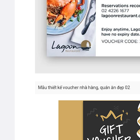
Mẫu thiết kế voucher nhà hàng, quán ăn đẹp 02