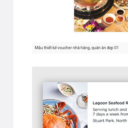
Mẫu thiết kế voucher nhà hàng, quán ăn đẹp 01