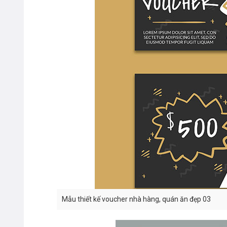
Mẫu thiết kế voucher nhà hàng, quán ăn đẹp 03