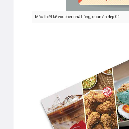
Mẫu thiết kế voucher nhà hàng, quán ăn đẹp 04