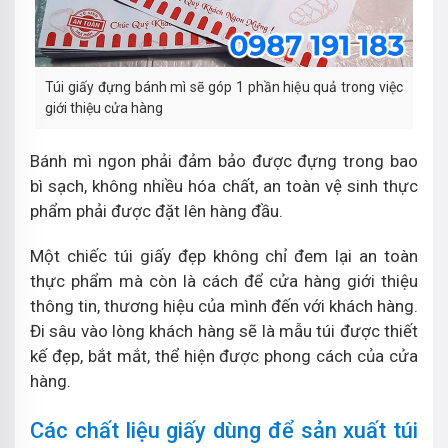
Túi giấy đựng bánh mì sẽ góp 1 phần hiệu quả trong việc
giới thiệu cửa hàng
Bánh mì ngon phải đảm bảo được đựng trong bao
bì sạch, không nhiều hóa chất, an toàn vệ sinh thực
phẩm phải được đặt lên hàng đầu.
Một chiếc túi giấy đẹp không chỉ đem lại an toàn
thực phẩm mà còn là cách để cửa hàng giới thiệu
thông tin, thương hiệu của mình đến với khách hàng.
Đi sâu vào lòng khách hàng sẽ là mẫu túi được thiết
kế đẹp, bắt mắt, thể hiện được phong cách của cửa
hàng.
Các chất liệu giấy dùng để sản xuất túi