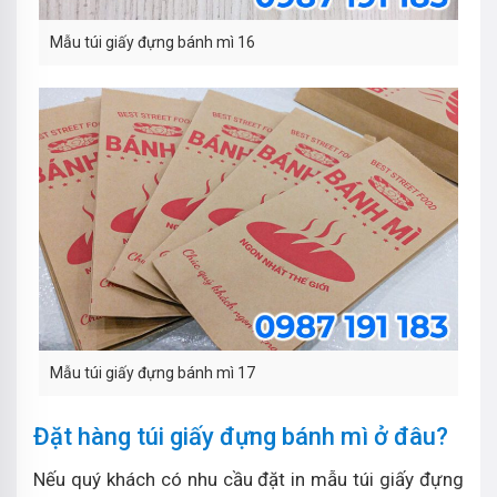
Mẫu túi giấy đựng bánh mì 16
Mẫu túi giấy đựng bánh mì 17
Đặt hàng túi giấy đựng bánh mì ở đâu?
Nếu quý khách có nhu cầu đặt in mẫu túi giấy đựng