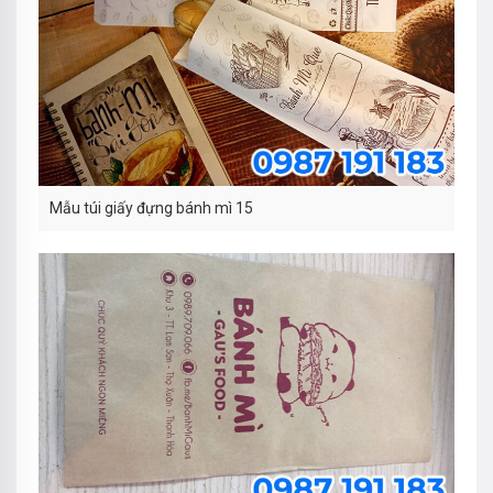
Mẫu túi giấy đựng bánh mì 15