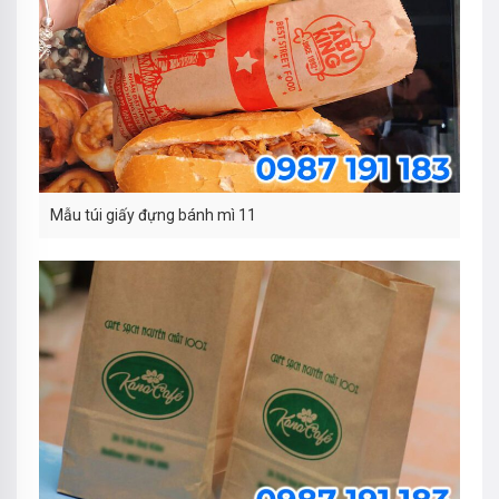
Mẫu túi giấy đựng bánh mì 11