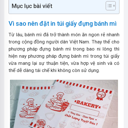
Mục lục bài viết
Vì sao nên đặt in túi giấy đựng bánh mì
Từ lâu, bánh mì đã trở thành món ăn ngon rẻ nhanh
trong cộng đồng người dân Việt Nam. Thay thế cho
phương pháp đựng bánh mì trong bao ni lông thì
hiện nay phương pháp đựng bánh mì trong túi giấy
vừa mang lại sự thuận tiện, vừa hợp vệ sinh và có
thể dễ dàng tái chế khi không còn sử dụng.