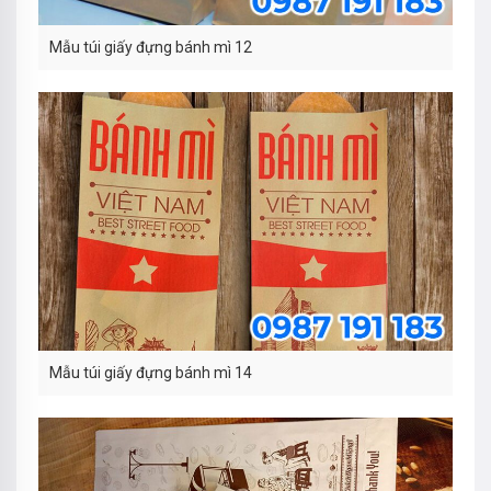
Mẫu túi giấy đựng bánh mì 12
Mẫu túi giấy đựng bánh mì 14