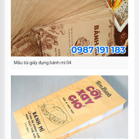
Mẫu túi giấy đựng bánh mì 04