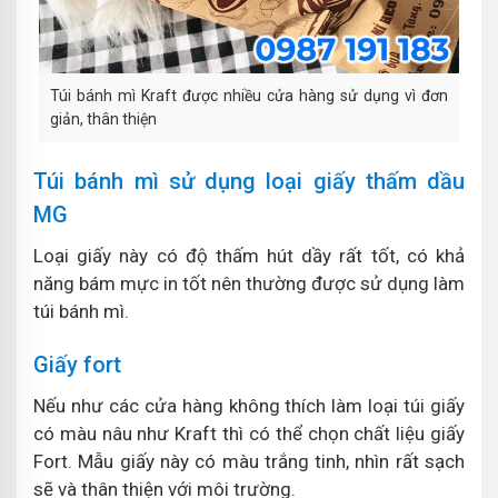
Túi bánh mì Kraft được nhiều cửa hàng sử dụng vì đơn
giản, thân thiện
Túi bánh mì sử dụng loại giấy thấm dầu
MG
Loại giấy này có độ thấm hút dầy rất tốt, có khả
năng bám mực in tốt nên thường được sử dụng làm
túi bánh mì.
Giấy fort
Nếu như các cửa hàng không thích làm loại túi giấy
có màu nâu như Kraft thì có thể chọn chất liệu giấy
Fort. Mẫu giấy này có màu trắng tinh, nhìn rất sạch
sẽ và thân thiện với môi trường.