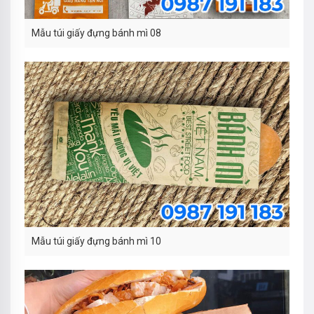
Mẫu túi giấy đựng bánh mì 08
Mẫu túi giấy đựng bánh mì 10