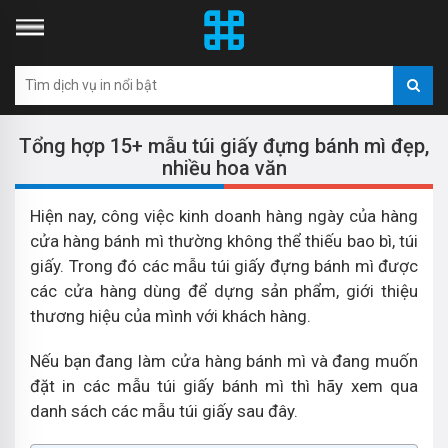
Tổng hợp 15+ mẫu túi giấy đựng bánh mì đẹp,
nhiều hoa văn
Hiện nay, công việc kinh doanh hàng ngày của hàng
cửa hàng bánh mì thường không thể thiếu bao bì, túi
giấy. Trong đó các mẫu túi giấy đựng bánh mì được
các cửa hàng dùng để dựng sản phẩm, giới thiệu
thương hiệu của mình với khách hàng.
Nếu bạn đang làm cửa hàng bánh mì và đang muốn
đặt in các mẫu túi giấy bánh mì thì hãy xem qua
danh sách các mẫu túi giấy sau đây.