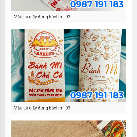
Mẫu túi giấy đựng bánh mì 02
Mẫu túi giấy đựng bánh mì 03