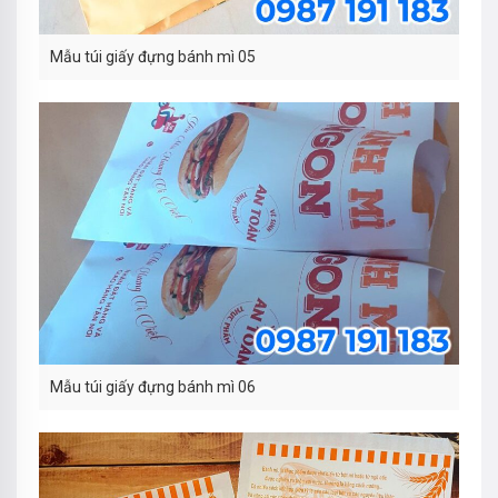
Mẫu túi giấy đựng bánh mì 05
Mẫu túi giấy đựng bánh mì 06