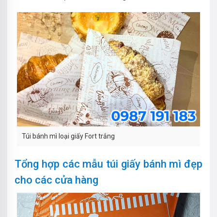
Túi bánh mì loại giấy Fort trắng
Tổng hợp các mẫu túi giấy bánh mì đẹp
cho các cửa hàng