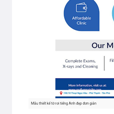
Mẫu thiết kế tờ rơi tiếng Anh đẹp đơn giản