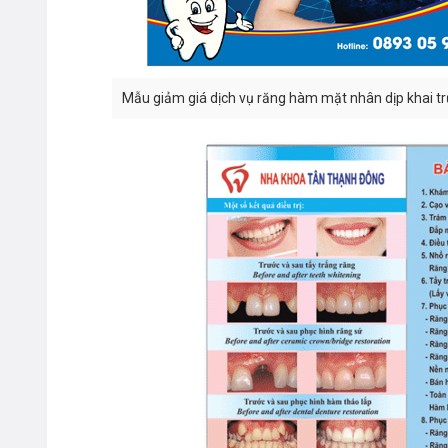
Mẫu giảm giá dịch vụ răng hàm mặt nhân dịp khai t