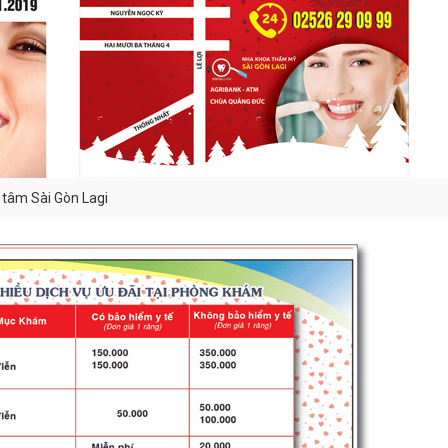
 tâm Sài Gòn Lagi