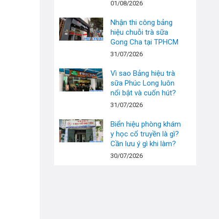
01/08/2026
Nhận thi công bảng
hiệu chuỗi trà sữa
Gong Cha tại TPHCM
31/07/2026
Vì sao Bảng hiệu trà
sữa Phúc Long luôn
nổi bật và cuốn hút?
31/07/2026
Biển hiệu phòng khám
y học cổ truyền là gì?
Cần lưu ý gì khi làm?
30/07/2026