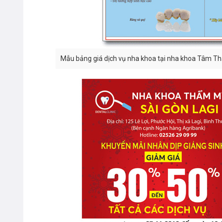
Mẫu bảng giá dịch vụ nha khoa tại nha khoa Tâm T