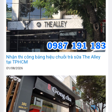
Nhận thi công bảng hiệu chuỗi trà sữa The Alley
tại TPHCM
01/08/2026