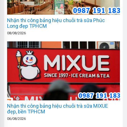
Nhận thi công bảng hiệu chuỗi trà sữa Phúc
Long đẹp TPHCM
08/08/2026
Nhận thi công bảng hiệu chuỗi trà sữa MIXUE
đẹp, bền TPHCM
06/08/2026