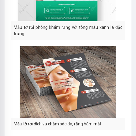
Mẫu tờ rơi phòng khám răng với tông màu xanh lá đặc
trưng
Mẫu tờ rơi dịch vụ chăm sóc da, răng hàm mặt