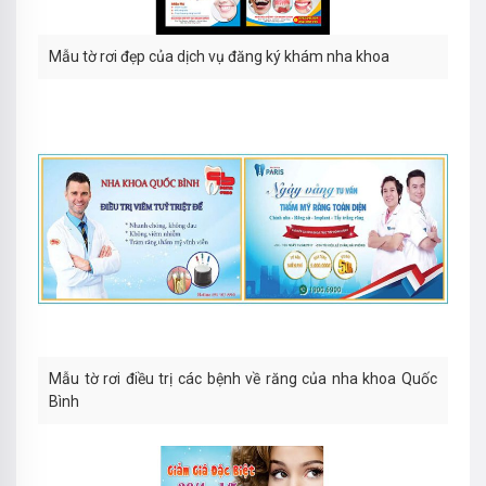
Mẫu tờ rơi đẹp của dịch vụ đăng ký khám nha khoa
Mẫu tờ rơi điều trị các bệnh về răng của nha khoa Quốc
Bình