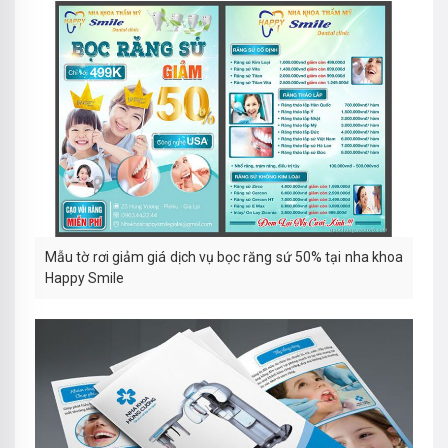
Mẫu tờ rơi giảm giá dịch vụ bọc răng sứ 50% tại nha khoa
Happy Smile