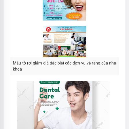
Mẫu tờ rơi giảm giá đặc biệt các dịch vụ về răng của nha
khoa