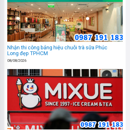
Nhận thi công bảng hiệu chuỗi trà sữa Phúc
Long đẹp TPHCM
08/08/2026