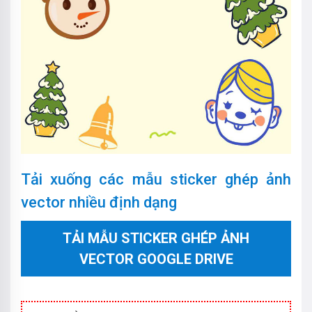
Tải xuống các mẫu sticker ghép ảnh
vector nhiều định dạng
TẢI MẪU STICKER GHÉP ẢNH
VECTOR GOOGLE DRIVE