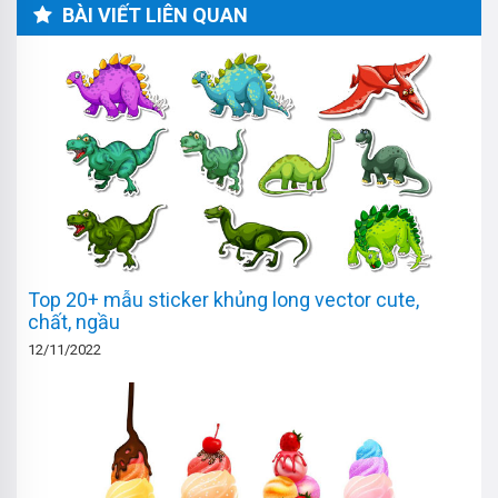
BÀI VIẾT LIÊN QUAN
Top 20+ mẫu sticker khủng long vector cute,
chất, ngầu
12/11/2022