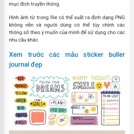
mục đích truyền thông.
Hình ảnh từ trong file có thể xuất ra định dạng PNG
không nền và người dùng có thể tùy chỉnh các
thông số theo ý muốn của mình để sử dụng cho các
nhu cầu khác.
Xem trước các mẫu sticker buller
journal đẹp