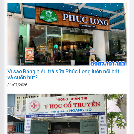
Vì sao Bảng hiệu trà sữa Phúc Long luôn nổi bật
và cuốn hút?
31/07/2026