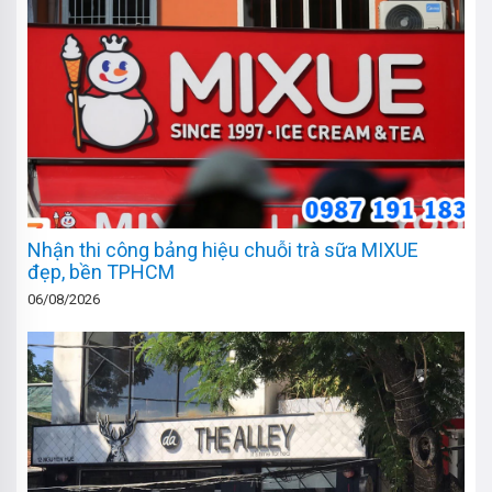
Nhận thi công bảng hiệu chuỗi trà sữa MIXUE
đẹp, bền TPHCM
06/08/2026