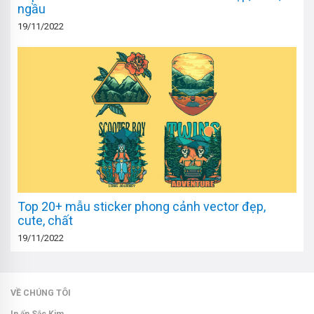
ngầu
19/11/2022
Top 20+ mẫu sticker phong cảnh vector đẹp,
cute, chất
19/11/2022
VỀ CHÚNG TÔI