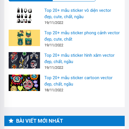
Top 20+ mẫu sticker vô diện vector
đẹp, cute, chất, ngầu
19/11/2022
Top 20+ mẫu sticker phong cảnh vector
đẹp, cute, chất
19/11/2022
Top 20+ mẫu sticker hình xăm vector
đẹp, chất, ngầu
19/11/2022
Top 20+ mẫu sticker cartoon vector
đẹp, chất, ngầu
18/11/2022
BÀI VIẾT MỚI NHẤT