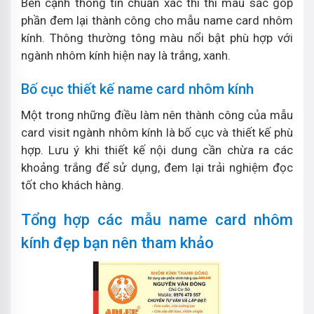
Bên cạnh thông tin chuẩn xác thì thì màu sắc góp
phần đem lại thành công cho mẫu name card nhôm
kính. Thông thường tông màu nổi bật phù hợp với
ngành nhôm kính hiện nay là trắng, xanh.
Bố cục thiết kế name card nhôm kính
Một trong những điều làm nên thành công của mẫu
card visit ngành nhôm kính là bố cục và thiết kế phù
hợp. Lưu ý khi thiết kế nội dung cần chừa ra các
khoảng trắng để sử dụng, đem lại trải nghiệm đọc
tốt cho khách hàng.
Tổng hợp các mẫu name card nhôm
kính đẹp bạn nên tham khảo