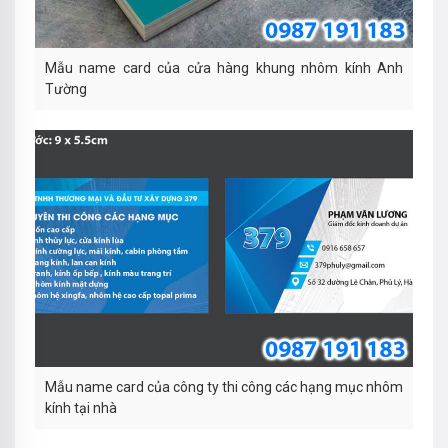
Mẫu name card của cửa hàng khung nhôm kính Anh
Tường
Mẫu name card của công ty thi công các hạng mục nhôm
kính tại nhà