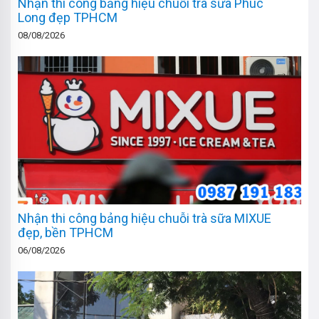
Nhận thi công bảng hiệu chuỗi trà sữa Phúc
Long đẹp TPHCM
08/08/2026
Nhận thi công bảng hiệu chuỗi trà sữa MIXUE
đẹp, bền TPHCM
06/08/2026