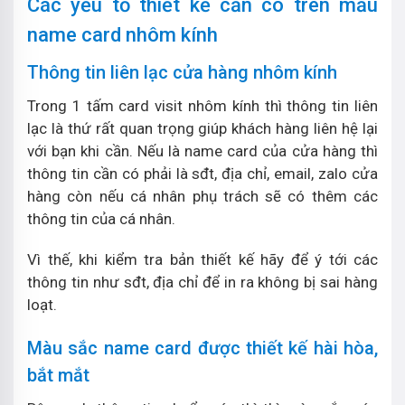
Các yếu tố thiết kế cần có trên mẫu
name card nhôm kính
Thông tin liên lạc cửa hàng nhôm kính
Trong 1 tấm card visit nhôm kính thì thông tin liên
lạc là thứ rất quan trọng giúp khách hàng liên hệ lại
với bạn khi cần. Nếu là name card của cửa hàng thì
thông tin cần có phải là sđt, địa chỉ, email, zalo cửa
hàng còn nếu cá nhân phụ trách sẽ có thêm các
thông tin của cá nhân.
Vì thế, khi kiểm tra bản thiết kế hãy để ý tới các
thông tin như sđt, địa chỉ để in ra không bị sai hàng
loạt.
Màu sắc name card được thiết kế hài hòa,
bắt mắt