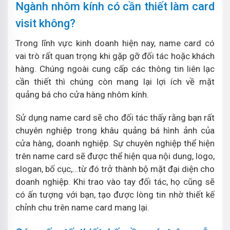
Ngành nhôm kính có cần thiết làm card
visit không?
Trong lĩnh vực kinh doanh hiện nay, name card có
vai trò rất quan trọng khi gặp gỡ đối tác hoặc khách
hàng. Chúng ngoài cung cấp các thông tin liên lạc
cần thiết thì chúng còn mang lại lợi ích về mặt
quảng bá cho cửa hàng nhôm kính.
Sử dụng name card sẽ cho đối tác thấy rằng bạn rất
chuyên nghiệp trong khâu quảng bá hình ảnh của
cửa hàng, doanh nghiệp. Sự chuyên nghiệp thể hiện
trên name card sẽ được thể hiện qua nội dung, logo,
slogan, bố cục,…từ đó trở thành bộ mặt đại diện cho
doanh nghiệp. Khi trao vào tay đối tác, họ cũng sẽ
có ấn tượng với bạn, tạo được lòng tin nhờ thiết kế
chỉnh chu trên name card mang lại.