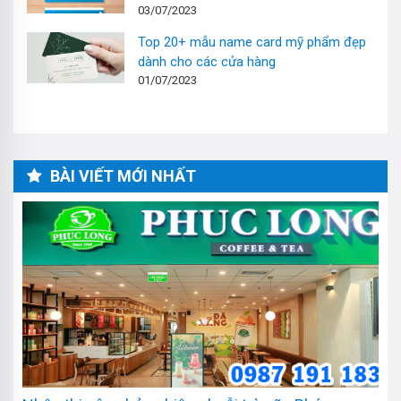
03/07/2023
Top 20+ mẫu name card mỹ phẩm đẹp
dành cho các cửa hàng
01/07/2023
BÀI VIẾT MỚI NHẤT