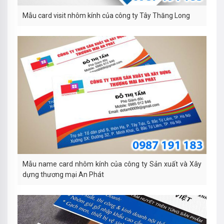
Mẫu card visit nhôm kính của công ty Tây Thăng Long
Mẫu name card nhôm kính của công ty Sản xuất và Xây
dựng thương mại An Phát