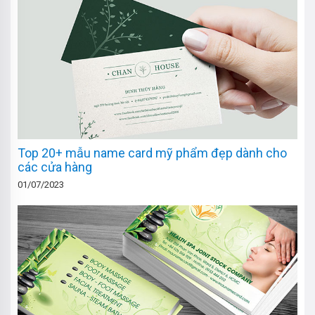
Top 20+ mẫu name card mỹ phẩm đẹp dành cho
các cửa hàng
01/07/2023