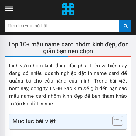
Top 10+ mẫu name card nhôm kính đẹp, đơn
giản bạn nên chọn
Lĩnh vực nhôm kính đang dần phát triển và hiện nay
đang có nhiều doanh nghiệp đặt in name card để
quảng bá cho cửa hàng của mình. Trong bài viết
hôm nay, công ty TNHH Sắc Kim sẽ gửi đến bạn các
mẫu name card nhôm kính đẹp để bạn tham khảo
trước khi đặt in nhé.
Mục lục bài viết