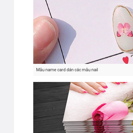
Mẫu name card dán các mẫu nail