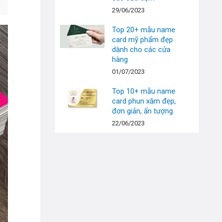
29/06/2023
Top 20+ mẫu name
card mỹ phẩm đẹp
dành cho các cửa
hàng
01/07/2023
Top 10+ mẫu name
card phun xăm đẹp,
đơn giản, ấn tượng
22/06/2023