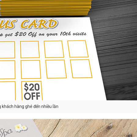
g khách hàng ghé đến nhiều lần