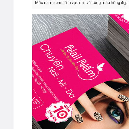
Mẫu name card lĩnh vực nail với tông màu hồng đẹp