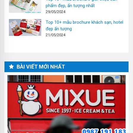
phẩm đẹp, ấn tượng nhất
29/05/2024
Top 10+ mẫu brochure khách sạn, hotel
đẹp ấn tượng
21/05/2024
BÀI VIẾT MỚI NHẤT