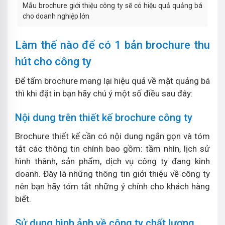
Mẫu brochure giới thiệu công ty sẽ có hiệu quả quảng bá
cho doanh nghiệp lớn
Làm thế nào để có 1 bản brochure thu
hút cho công ty
Để tấm brochure mang lại hiệu quả về mặt quảng bá
thì khi đặt in bạn hãy chú ý một số điều sau đây:
Nội dung trên thiết kế brochure công ty
Brochure thiết kế cần có nội dung ngắn gọn và tóm
tắt các thông tin chính bao gồm: tầm nhìn, lịch sử
hình thành, sản phẩm, dịch vụ công ty đang kinh
doanh. Đây là những thông tin giới thiệu về công ty
nên bạn hãy tóm tắt những ý chính cho khách hàng
biết.
Sử dụng hình ảnh về công ty chất lượng