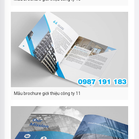
Mẫu brochure giới thiệu công ty 11