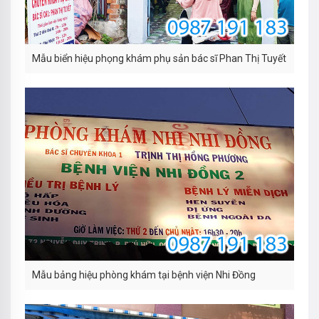
Mẫu biển hiệu phọng khám phụ sản bác sĩ Phan Thị Tuyết
Mẫu bảng hiệu phòng khám tại bệnh viện Nhi Đồng