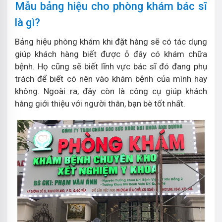
Mẫu bảng hiệu cho phòng khám bác sĩ
là gì?
Bảng hiệu phòng khám khi đặt hàng sẽ có tác dụng
giúp khách hàng biết được ỏ đây có khám chữa
bệnh. Họ cũng sẽ biết lĩnh vực bác sĩ đó đang phụ
trách để biết có nên vào khám bệnh của mình hay
không. Ngoài ra, đây còn là công cụ giúp khách
hàng giới thiệu với người thân, bạn bè tốt nhất.