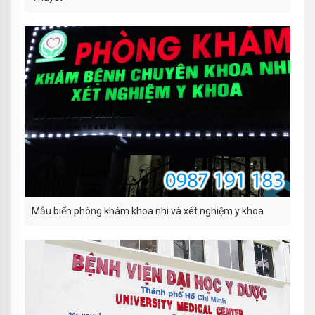
Mẫu biển phòng khám khoa nhi và xét nghiệm y khoa