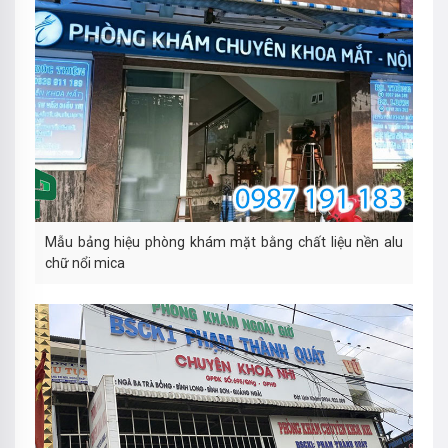
Mẫu bảng hiệu phòng khám mặt bằng chất liệu nền alu
chữ nổi mica