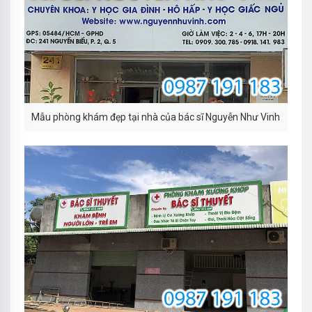
Mẫu phòng khám đẹp tại nhà của bác sĩ Nguyễn Như Vinh