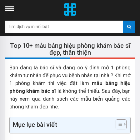
Top 10+ mẫu bảng hiệu phòng khám bác sĩ
đẹp, thân thiện
Bạn đang là bác sĩ và đang có ý định mở 1 phòng
khám tư nhân để phục vụ bệnh nhân tại nhà ? Khi mở
1 phòng khám thì việc đặt làm
mẫu bảng hiệu
phòng khám bác sĩ
là không thể thiếu. Sau đây, bạn
hãy xem qua danh sách các mẫu biển quảng cáo
phòng khám đẹp nhé.
Mục lục bài viết