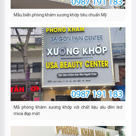
Mẫu biển phòng khám xương khớp tiêu chuẩn Mỹ
Mẫ phòng khám xương khớp với chất liệu alu đèn led
mica đẹp mắt