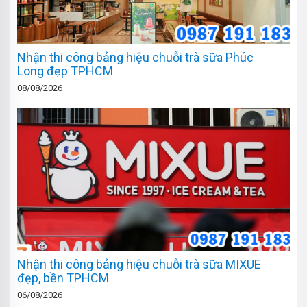
Nhận thi công bảng hiệu chuỗi trà sữa Phúc
Long đẹp TPHCM
08/08/2026
Nhận thi công bảng hiệu chuỗi trà sữa MIXUE
đẹp, bền TPHCM
06/08/2026