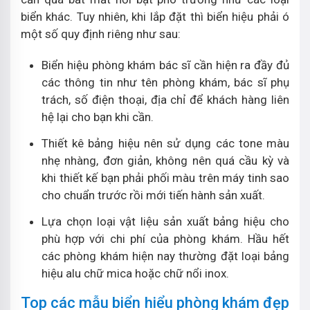
biển khác. Tuy nhiên, khi lắp đặt thì biển hiệu phải ó
một số quy định riêng như sau:
Biển hiệu phòng khám bác sĩ cần hiện ra đầy đủ
các thông tin như tên phòng khám, bác sĩ phụ
trách, số điện thoại, địa chỉ để khách hàng liên
hệ lại cho bạn khi cần.
Thiết kê bảng hiệu nên sử dụng các tone màu
nhẹ nhàng, đơn giản, không nên quá cầu kỳ và
khi thiết kế bạn phải phối màu trên máy tinh sao
cho chuẩn trước rồi mới tiến hành sản xuất.
Lựa chọn loại vật liệu sản xuất bảng hiệu cho
phù hợp với chi phí của phòng khám. Hầu hết
các phòng khám hiện nay thường đặt loại bảng
hiệu alu chữ mica hoặc chữ nổi inox.
Top các mẫu biển hiểu phòng khám đẹp