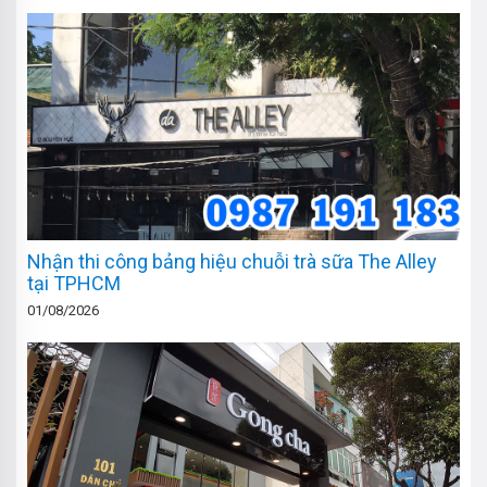
Nhận thi công bảng hiệu chuỗi trà sữa The Alley
tại TPHCM
01/08/2026