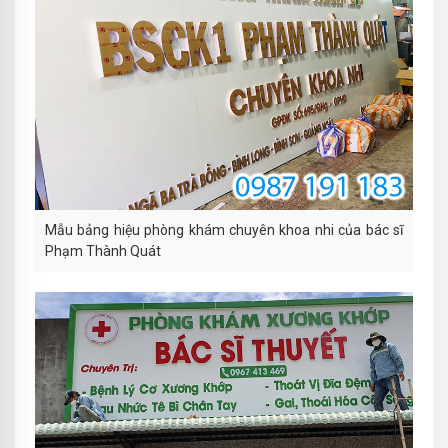
Mẫu bảng hiệu phòng khám chuyên khoa nhi của bác sĩ
Phạm Thành Quát