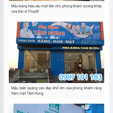
Mẫu bảng hiệu alu mặt tiền cho phòng khám xương khớp
của bác sĩ Thuyết
Mẫu biển quảng cáo đẹp khổ lớn của phòng khám răng
hàm mặt Tâm Hưng