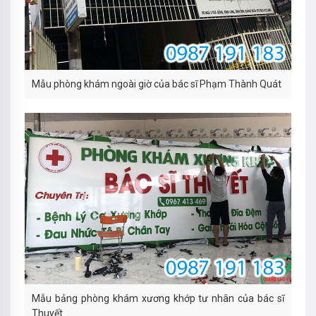
Mẫu phòng khám ngoài giờ của bác sĩ Phạm Thành Quát
Mẫu bảng phòng khám xương khớp tư nhân của bác sĩ
Thuyết