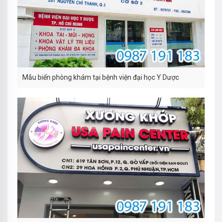
Mẫu biển phòng khám tại bệnh viện đại học Y Dược