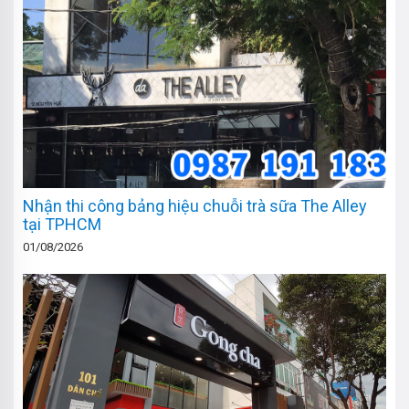
Nhận thi công bảng hiệu chuỗi trà sữa The Alley
tại TPHCM
01/08/2026