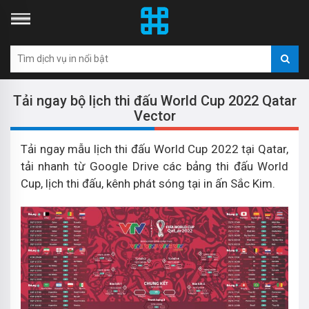
Tải ngay bộ lịch thi đấu World Cup 2022 Qatar
Vector
Tải ngay mẫu lịch thi đấu World Cup 2022 tại Qatar,
tải nhanh từ Google Drive các bảng thi đấu World
Cup, lịch thi đấu, kênh phát sóng tại in ấn Sắc Kim.