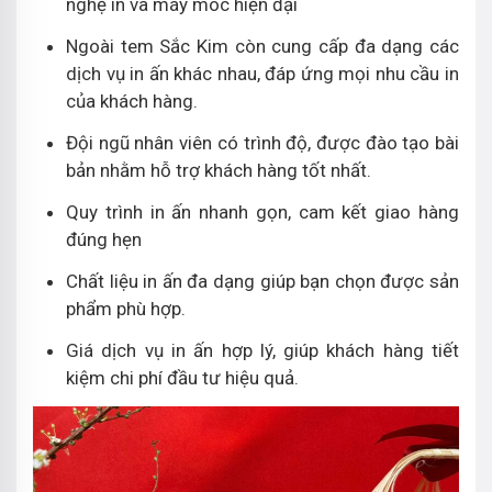
nghệ in và máy móc hiện đại
Ngoài tem Sắc Kim còn cung cấp đa dạng các
dịch vụ in ấn khác nhau, đáp ứng mọi nhu cầu in
của khách hàng.
Đội ngũ nhân viên có trình độ, được đào tạo bài
bản nhằm hỗ trợ khách hàng tốt nhất.
Quy trình in ấn nhanh gọn, cam kết giao hàng
đúng hẹn
Chất liệu in ấn đa dạng giúp bạn chọn được sản
phẩm phù hợp.
Giá dịch vụ in ấn hợp lý, giúp khách hàng tiết
kiệm chi phí đầu tư hiệu quả.