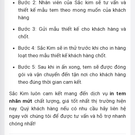
Bước 2: Nhân viên của Sắc kim sẽ tư vấn và
thiết kế mẫu tem theo mong muốn của khách
hàng
Bước 3: Gửi mẫu thiết kế cho khách hàng và
chốt.
Bước 4: Sắc Kim sẽ in thử trước khi cho in hàng
loạt theo mẫu thiết kế khách hàng chốt.
Bước 5: Sau khi in ấn xong, tem sẽ được đóng
gói và vận chuyển đến tận nơi cho khách hàng
theo đúng thời gian cam kết.
Sắc Kim luôn cam kết mang đến dịch vụ
in tem
nhãn mứt
chất lượng, giá tốt nhất thị trường hiện
nay. Quý khách hàng nếu có nhu cầu hãy liên hệ
ngay với chúng tôi để được tư vấn và hỗ trợ nhanh
chóng nhất!