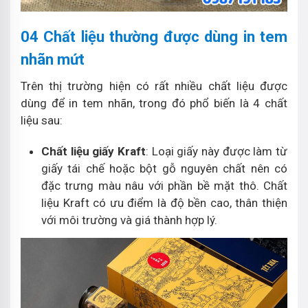
04 Chất liệu thường được dùng in tem
nhãn mứt
Trên thị trường hiện có rất nhiều chất liệu được
dùng để in tem nhãn, trong đó phổ biến là 4 chất
liệu sau:
Chất liệu giấy Kraft
: Loại giấy này được làm từ
giấy tái chế hoặc bột gỗ nguyên chất nên có
đặc trưng màu nâu với phần bề mặt thô. Chất
liệu Kraft có ưu điểm là độ bền cao, thân thiện
với môi trường và giá thành hợp lý.