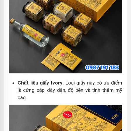
Chất liệu giấy Ivory
: Loại giấy này có ưu điểm
là cứng cáp, dày dặn, độ bền và tính thẩm mỹ
cao.