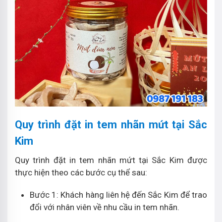
Quy trình đặt in tem nhãn mứt tại Sắc
Kim
Quy trình đặt in tem nhãn mứt tại Sắc Kim được
thực hiện theo các bước cụ thể sau:
Bước 1: Khách hàng liên hệ đến Sắc Kim để trao
đổi với nhân viên về nhu cầu in tem nhãn.