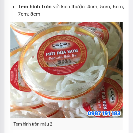
Tem hình tròn
với kích thước: 4cm; 5cm; 6cm;
7cm; 8cm
Tem hình tròn mẫu 2