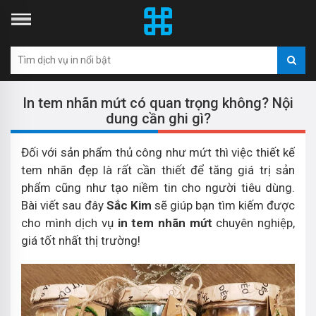
In tem nhãn mứt có quan trọng không? Nội
dung cần ghi gì?
Đối với sản phẩm thủ công như mứt thì việc thiết kế
tem nhãn đẹp là rất cần thiết để tăng giá trị sản
phẩm cũng như tạo niềm tin cho người tiêu dùng.
Bài viết sau đây
Sắc Kim
sẽ giúp bạn tìm kiếm được
cho mình dịch vụ
in tem nhãn mứt
chuyên nghiệp,
giá tốt nhất thị trường!