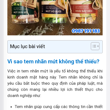
Mục lục bài viết
Vì sao tem nhãn mứt không thể thiếu?
Việc in tem nhãn mứt là yếu tố không thể thiếu khi
kinh doanh mặt hàng này. Tem nhãn không chỉ là
yêu cầu bắt buộc theo quy định của pháp luật, mà
chúng còn mang lại nhiều lợi ích thiết thực cho
doanh nghiệp như:
Tem nhãn giúp cung cấp các thông tin cần thiết