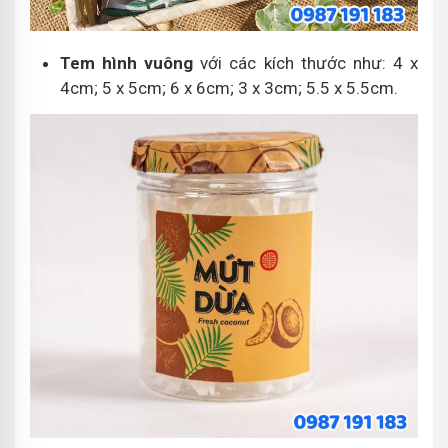
Tem hình vuông
với các kích thước như: 4 x
4cm; 5 x 5cm; 6 x 6cm; 3 x 3cm; 5.5 x 5.5cm.