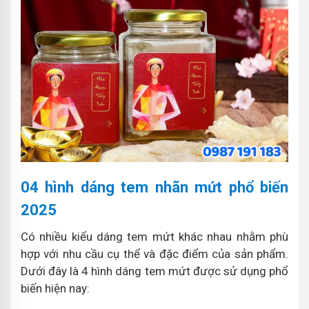
04 hình dáng tem nhãn mứt phổ biến
2025
Có nhiều kiểu dáng tem mứt khác nhau nhằm phù
hợp với nhu cầu cụ thể và đặc điểm của sản phẩm.
Dưới đây là 4 hình dáng tem mứt được sử dụng phổ
biến hiện nay: