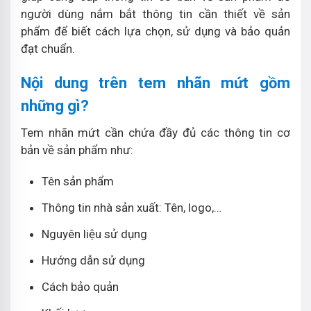
người dùng nắm bắt thông tin cần thiết về sản
phẩm để biết cách lựa chọn, sử dụng và bảo quản
đạt chuẩn.
Nội dung trên tem nhãn mứt gồm
những gì?
Tem nhãn mứt cần chứa đầy đủ các thông tin cơ
bản về sản phẩm như:
Tên sản phẩm
Thông tin nhà sản xuất: Tên, logo,…
Nguyên liệu sử dụng
Hướng dẫn sử dụng
Cách bảo quản