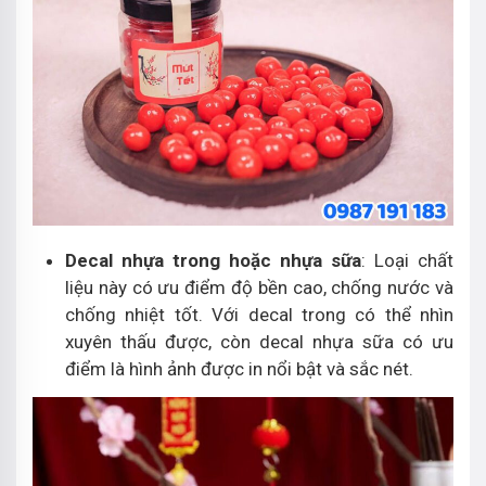
Decal nhựa trong hoặc nhựa sữa
: Loại chất
liệu này có ưu điểm độ bền cao, chống nước và
chống nhiệt tốt. Với decal trong có thể nhìn
xuyên thấu được, còn decal nhựa sữa có ưu
điểm là hình ảnh được in nổi bật và sắc nét.