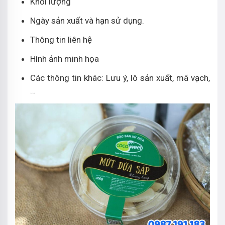
Khối lượng
Ngày sản xuất và hạn sử dụng.
Thông tin liên hệ
Hình ảnh minh họa
Các thông tin khác: Lưu ý, lô sản xuất, mã vạch,
…