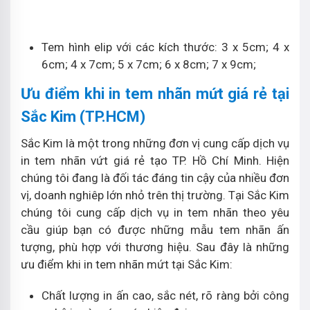
Tem hình elip với các kích thước: 3 x 5cm; 4 x
6cm; 4 x 7cm; 5 x 7cm; 6 x 8cm; 7 x 9cm;
Ưu điểm khi in tem nhãn mứt giá rẻ tại
Sắc Kim (TP.HCM)
Sắc Kim là một trong những đơn vị cung cấp dịch vụ
in tem nhãn vứt giá rẻ tạo TP. Hồ Chí Minh. Hiện
chúng tôi đang là đối tác đáng tin cậy của nhiều đơn
vị, doanh nghiêp lớn nhỏ trên thị trường. Tại Sắc Kim
chúng tôi cung cấp dịch vụ in tem nhãn theo yêu
cầu giúp bạn có được những mẫu tem nhãn ấn
tượng, phù hợp với thương hiệu. Sau đây là những
ưu điểm khi in tem nhãn mứt tại Sắc Kim:
Chất lượng in ấn cao, sắc nét, rõ ràng bởi công