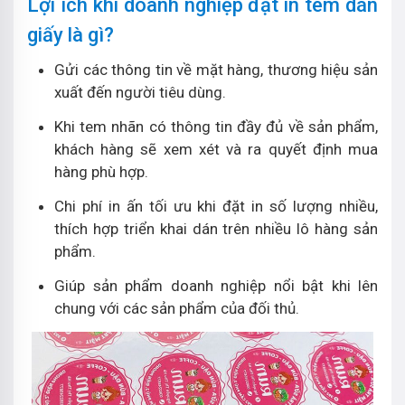
Lợi ích khi doanh nghiệp đặt in tem dán
giấy là gì?
Gửi các thông tin về mặt hàng, thương hiệu sản
xuất đến người tiêu dùng.
Khi tem nhãn có thông tin đầy đủ về sản phẩm,
khách hàng sẽ xem xét và ra quyết định mua
hàng phù hợp.
Chi phí in ấn tối ưu khi đặt in số lượng nhiều,
thích hợp triển khai dán trên nhiều lô hàng sản
phẩm.
Giúp sản phẩm doanh nghiệp nổi bật khi lên
chung với các sản phẩm của đối thủ.