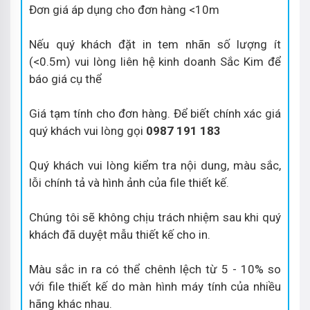
Đơn giá áp dụng cho đơn hàng <10m
Nếu quý khách đặt in tem nhãn số lượng ít
(<0.5m) vui lòng liên hệ kinh doanh Sắc Kim để
báo giá cụ thể
Giá tạm tính cho đơn hàng. Để biết chính xác giá
quý khách vui lòng gọi
0987 191 183
Quý khách vui lòng kiểm tra nội dung, màu sắc,
lỗi chính tả và hình ảnh của file thiết kế.
Chúng tôi sẽ không chịu trách nhiệm sau khi quý
khách đã duyệt mẫu thiết kế cho in.
Màu sắc in ra có thể chênh lệch từ 5 - 10% so
với file thiết kế do màn hình máy tính của nhiều
hãng khác nhau.