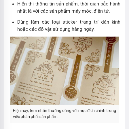
Hiển thị thông tin sản phẩm, thời gian bảo hành
nhất là với các sản phẩm máy móc, điện tử.
Dùng làm các loại sticker trang trí dán kính
hoặc các đồ vật sử dụng hàng ngày.
Hiện nay, tem nhãn thường dùng với mục đích chính trong
việc phân phối sản phẩm