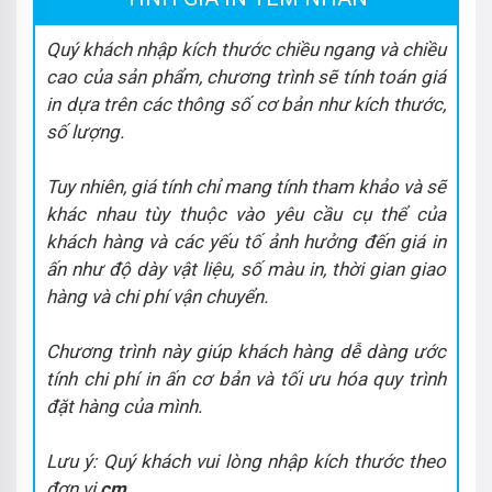
Quý khách nhập kích thước chiều ngang và chiều
cao của sản phẩm, chương trình sẽ tính toán giá
in dựa trên các thông số cơ bản như kích thước,
số lượng.
Tuy nhiên, giá tính chỉ mang tính tham khảo và sẽ
khác nhau tùy thuộc vào yêu cầu cụ thể của
khách hàng và các yếu tố ảnh hưởng đến giá in
ấn như độ dày vật liệu, số màu in, thời gian giao
hàng và chi phí vận chuyển.
Chương trình này giúp khách hàng dễ dàng ước
tính chi phí in ấn cơ bản và tối ưu hóa quy trình
đặt hàng của mình.
Lưu ý: Quý khách vui lòng nhập kích thước theo
đơn vị
cm