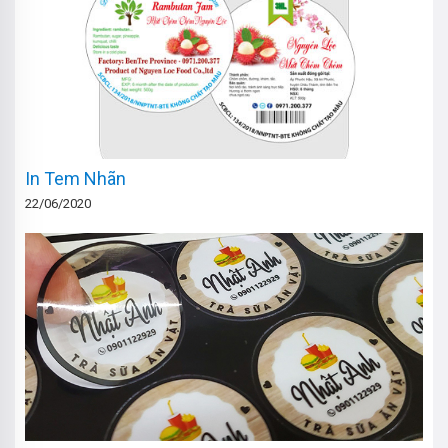
In Tem Nhãn
22/06/2020