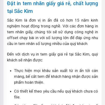
Đặt in tem nhãn giấy giá rẻ, chất lượng
tại Sắc Kim
Sắc Kim là đơn vị in ấn đã có hơn 15 năm kinh
nghiệm hoạt động trong nghề. Với các đơn hàng in
tem nhãn giấy, chúng tôi sẽ sử dụng công nghệ in
offset chạy bài in với số lượng lớn để đáp ứng nhu
cầu in tem nhãn số lượng nhiều của quý khách.
Đến với dịch vụ in tem giấy giá rẻ tại Sắc Kim, quý
khách sẽ nhận được:
Thực hiện mọi khâu sản xuất từ in ấn tới cán
màng, bế cắt tem để khách hàng nhận được sản
phẩm hoàn thiện.
Có thiết kế theo yêu cầu nếu quý khách chưa có
file.