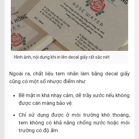
Hình ảnh, nội dung khi in lên decal giấy rất sắc nét
Ngoài ra, chất liệu tem nhãn làm bằng decal giấy
cũng có một số nhược điểm như:
Bề mặt in khá nhạy cảm, dễ trầy xước nếu không
được cán màng bảo vệ.
Chỉ sử dụng được ở môi trường khô thoáng,
tem không có khả năng chống nước hoặc môi
trường có độ ẩm.