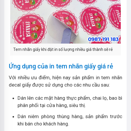
Tem nhãn giấy khi đặt in số lượng nhiều giá thành sẽ rẻ
Ứng dụng của in tem nhãn giấy giá rẻ
Với nhiều ưu điểm, hiện nay sản phẩm in tem nhãn
decal giấy được sử dụng cho các nhu cầu sau:
Dán lên các mặt hàng thực phẩm, chai lọ, bao bì
phân phối tại cửa hàng, siêu thị.
Dán niêm phòng thùng hàng, sản phẩm trước
khi bán cho khách hàng.