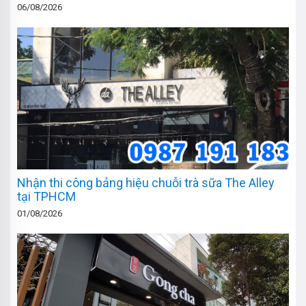
06/08/2026
Nhận thi công bảng hiệu chuỗi trà sữa The Alley
tại TPHCM
01/08/2026