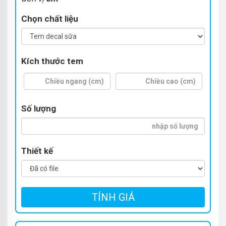
Chọn chất liệu
Kích thước tem
Số lượng
Thiết kế
TÍNH GIÁ