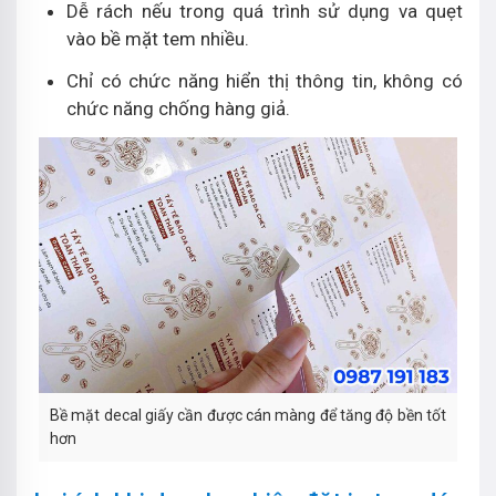
Dễ rách nếu trong quá trình sử dụng va quẹt
vào bề mặt tem nhiều.
Chỉ có chức năng hiển thị thông tin, không có
chức năng chống hàng giả.
Bề mặt decal giấy cần được cán màng để tăng độ bền tốt
hơn