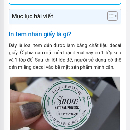
Mục lục bài viết
In tem nhãn giấy là gì?
Đây là loại tem dán được làm bằng chất liệu decal
giấy. Ở phía sau mặt của loại decal này có 1 lớp keo
và 1 lớp đế. Sau khi lột lớp đế, người sử dụng có thể
dán miếng decal vào bề mặt sản phẩm mình cần.