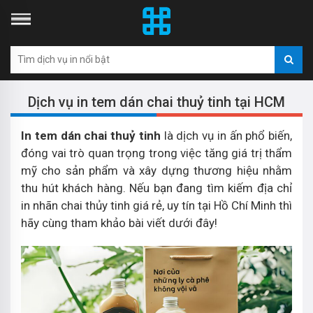
Dịch vụ in tem dán chai thuỷ tinh tại HCM
In tem dán chai thuỷ tinh
là dịch vụ in ấn phổ biến,
đóng vai trò quan trọng trong việc tăng giá trị thẩm
mỹ cho sản phẩm và xây dựng thương hiệu nhằm
thu hút khách hàng. Nếu bạn đang tìm kiếm địa chỉ
in nhãn chai thủy tinh giá rẻ, uy tín tại Hồ Chí Minh thì
hãy cùng tham khảo bài viết dưới đây!