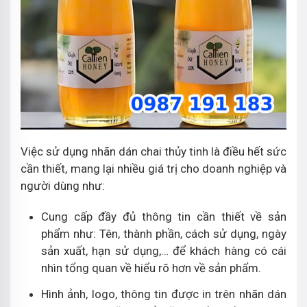
Việc sử dụng nhãn dán chai thủy tinh là điều hết sức
cần thiết, mang lại nhiều giá trị cho doanh nghiệp và
người dùng như:
Cung cấp đầy đủ thông tin cần thiết về sản
phẩm như: Tên, thành phần, cách sử dụng, ngày
sản xuất, hạn sử dụng,… để khách hàng có cái
nhìn tổng quan về hiểu rõ hơn về sản phẩm.
Hình ảnh, logo, thông tin được in trên nhãn dán