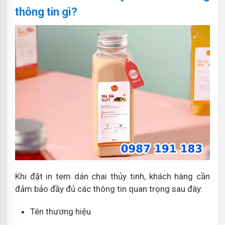
thông tin gì?
Khi đặt in tem dán chai thủy tinh, khách hàng cần
đảm bảo đầy đủ các thông tin quan trọng sau đây:
Tên thương hiệu