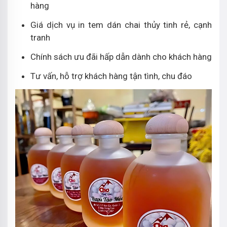
hàng
Giá dịch vụ in tem dán chai thủy tinh rẻ, cạnh
tranh
Chính sách ưu đãi hấp dẫn dành cho khách hàng
Tư vấn, hỗ trợ khách hàng tận tình, chu đáo