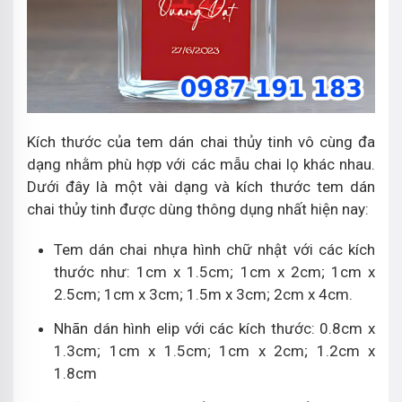
Kích thước của tem dán chai thủy tinh vô cùng đa
dạng nhằm phù hợp với các mẫu chai lọ khác nhau.
Dưới đây là một vài dạng và kích thước tem dán
chai thủy tinh được dùng thông dụng nhất hiện nay:
Tem dán chai nhựa hình chữ nhật với các kích
thước như: 1cm x 1.5cm; 1cm x 2cm; 1cm x
2.5cm; 1cm x 3cm; 1.5m x 3cm; 2cm x 4cm.
Nhãn dán hình elip với các kích thước: 0.8cm x
1.3cm; 1cm x 1.5cm; 1cm x 2cm; 1.2cm x
1.8cm