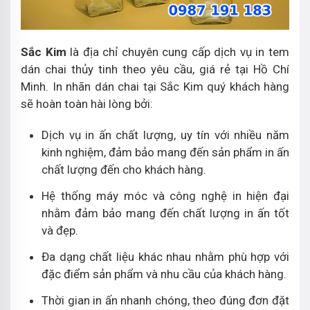
Sắc Kim
là địa chỉ chuyên cung cấp dịch vụ in tem
dán chai thủy tinh theo yêu cầu, giá rẻ tại Hồ Chí
Minh. In nhãn dán chai tại Sắc Kim quý khách hàng
sẽ hoàn toàn hài lòng bởi:
Dịch vụ in ấn chất lượng, uy tín với nhiều năm
kinh nghiệm, đảm bảo mang đến sản phẩm in ấn
chất lượng đến cho khách hàng.
Hệ thống máy móc và công nghệ in hiện đại
nhằm đảm bảo mang đến chất lượng in ấn tốt
và đẹp.
Đa dạng chất liệu khác nhau nhằm phù hợp với
đặc điểm sản phẩm và nhu cầu của khách hàng.
Thời gian in ấn nhanh chóng, theo đúng đơn đặt