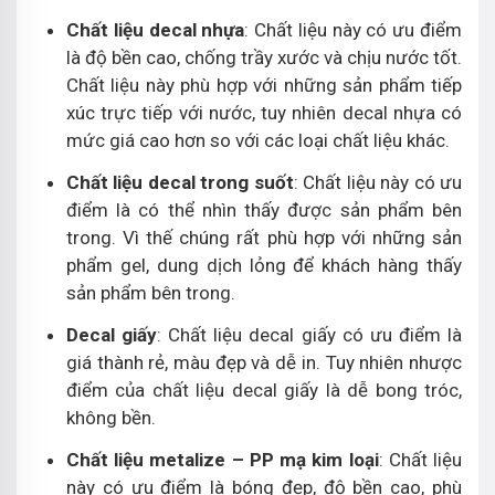
Chất liệu decal nhựa
: Chất liệu này có ưu điểm
là độ bền cao, chống trầy xước và chịu nước tốt.
Chất liệu này phù hợp với những sản phẩm tiếp
xúc trực tiếp với nước, tuy nhiên decal nhựa có
mức giá cao hơn so với các loại chất liệu khác.
Chất liệu decal trong suốt
: Chất liệu này có ưu
điểm là có thể nhìn thấy được sản phẩm bên
trong. Vì thế chúng rất phù hợp với những sản
phẩm gel, dung dịch lỏng để khách hàng thấy
sản phẩm bên trong.
Decal giấy
: Chất liệu decal giấy có ưu điểm là
giá thành rẻ, màu đẹp và dễ in. Tuy nhiên nhược
điểm của chất liệu decal giấy là dễ bong tróc,
không bền.
Chất liệu metalize – PP mạ kim loại
: Chất liệu
này có ưu điểm là bóng đẹp, độ bền cao, phù