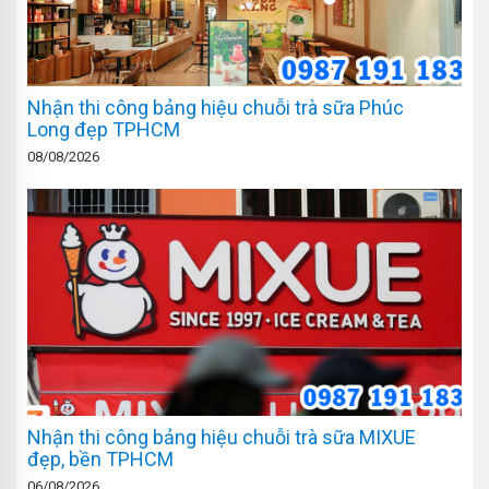
Nhận thi công bảng hiệu chuỗi trà sữa Phúc
Long đẹp TPHCM
08/08/2026
Nhận thi công bảng hiệu chuỗi trà sữa MIXUE
đẹp, bền TPHCM
06/08/2026