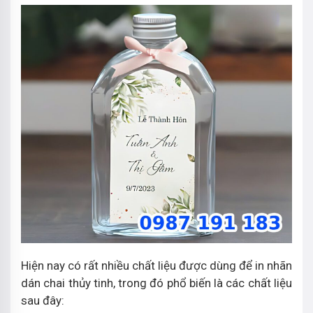
Hiện nay có rất nhiều chất liệu được dùng để in nhãn
dán chai thủy tinh, trong đó phổ biến là các chất liệu
sau đây: