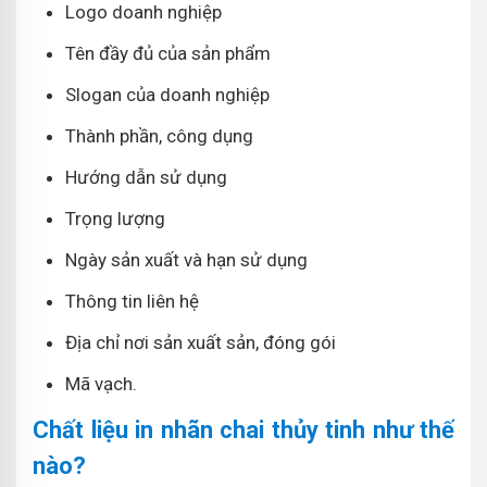
Logo doanh nghiệp
Tên đầy đủ của sản phẩm
Slogan của doanh nghiệp
Thành phần, công dụng
Hướng dẫn sử dụng
Trọng lượng
Ngày sản xuất và hạn sử dụng
Thông tin liên hệ
Địa chỉ nơi sản xuất sản, đóng gói
Mã vạch.
Chất liệu in nhãn chai thủy tinh như thế
nào?