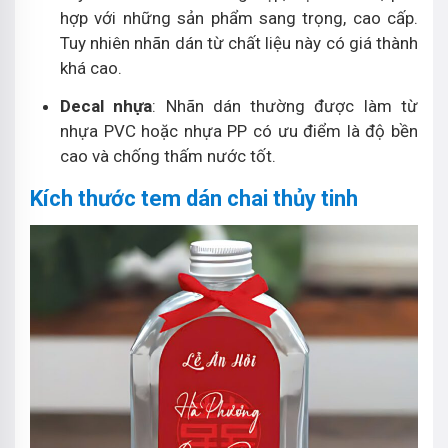
hợp với những sản phẩm sang trọng, cao cấp.
Tuy nhiên nhãn dán từ chất liệu này có giá thành
khá cao.
Decal nhựa
: Nhãn dán thường được làm từ
nhựa PVC hoặc nhựa PP có ưu điểm là độ bền
cao và chống thấm nước tốt.
Kích thước tem dán chai thủy tinh