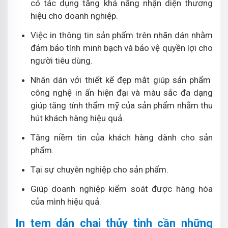
có tác dụng tăng khả năng nhận diện thương
hiệu cho doanh nghiệp.
Việc in thông tin sản phẩm trên nhãn dán nhằm
đảm bảo tính minh bạch và bảo vệ quyền lợi cho
người tiêu dùng.
Nhãn dán với thiết kế đẹp mắt giúp sản phẩm
công nghệ in ấn hiện đại và màu sắc đa dạng
giúp tăng tính thẩm mỹ của sản phẩm nhằm thu
hút khách hàng hiệu quả.
Tăng niềm tin của khách hàng dành cho sản
phẩm.
Tại sự chuyên nghiệp cho sản phẩm.
Giúp doanh nghiệp kiểm soát được hàng hóa
của mình hiệu quả.
In tem dán chai thủy tinh cần những