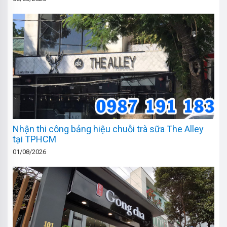
Nhận thi công bảng hiệu chuỗi trà sữa The Alley
tại TPHCM
01/08/2026