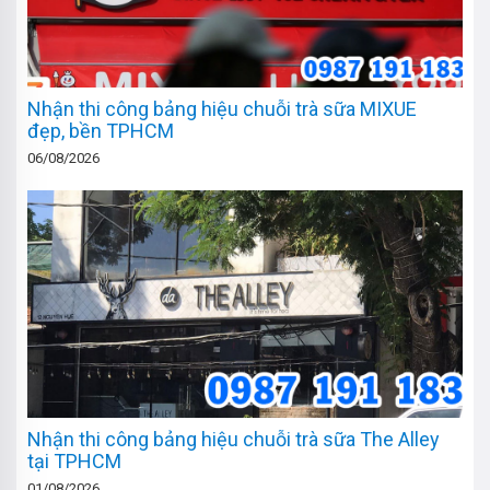
Nhận thi công bảng hiệu chuỗi trà sữa MIXUE
đẹp, bền TPHCM
06/08/2026
Nhận thi công bảng hiệu chuỗi trà sữa The Alley
tại TPHCM
01/08/2026