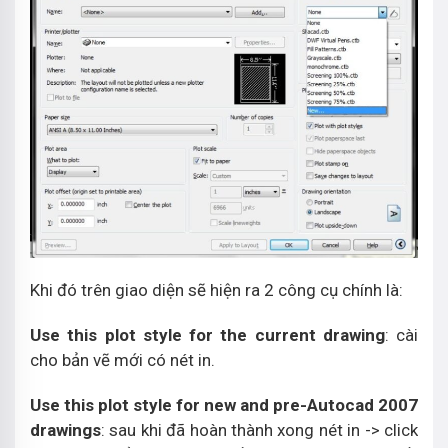
Khi đó trên giao diện sẽ hiện ra 2 công cụ chính là:
Use this plot style for the current drawing
: cài
cho bản vẽ mới có nét in.
Use this plot style for new and pre-Autocad 2007
drawings
: sau khi đã hoàn thành xong nét in -> click