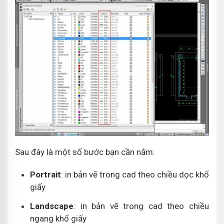
Sau đây là một số bước bạn cần nắm:
Portrait
: in bản vẽ trong cad theo chiều dọc khổ
giấy
Landscape
: in bản vẽ trong cad theo chiều
ngang khổ giấy