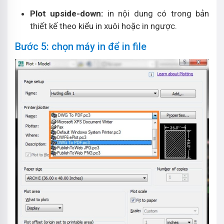
Plot upside-down:
in nội dung có trong bản
thiết kế theo kiểu in xuôi hoặc in ngược.
Bước 5: chọn máy in để in file