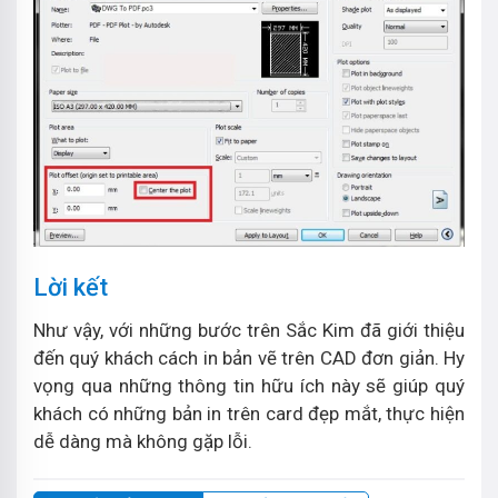
Lời kết
Như vậy, với những bước trên Sắc Kim đã giới thiệu
đến quý khách cách in bản vẽ trên CAD đơn giản. Hy
vọng qua những thông tin hữu ích này sẽ giúp quý
khách có những bản in trên card đẹp mắt, thực hiện
dễ dàng mà không gặp lỗi.