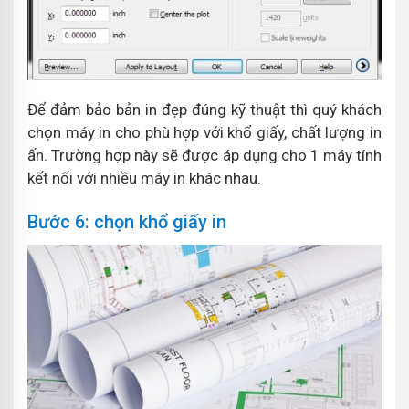
Để đảm bảo bản in đẹp đúng kỹ thuật thì quý khách
chọn máy in cho phù hợp với khổ giấy, chất lượng in
ấn. Trường hợp này sẽ được áp dụng cho 1 máy tính
kết nối với nhiều máy in khác nhau.
Bước 6: chọn khổ giấy in