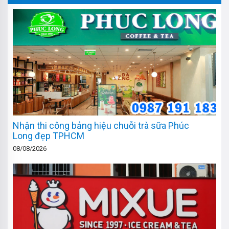
Nhận thi công bảng hiệu chuỗi trà sữa Phúc
Long đẹp TPHCM
08/08/2026