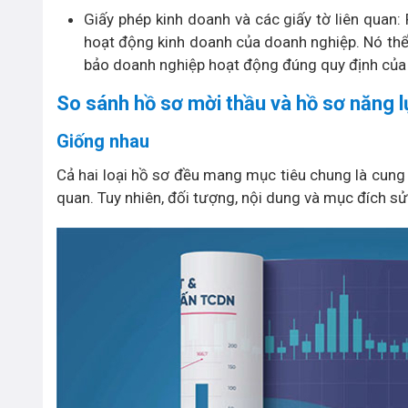
Giấy phép kinh doanh và các giấy tờ liên quan:
hoạt động kinh doanh của doanh nghiệp. Nó thể
bảo doanh nghiệp hoạt động đúng quy định của 
So sánh hồ sơ mời thầu và hồ sơ năng l
Giống nhau
Cả hai loại hồ sơ đều mang mục tiêu chung là cung c
quan. Tuy nhiên, đối tượng, nội dung và mục đích sử