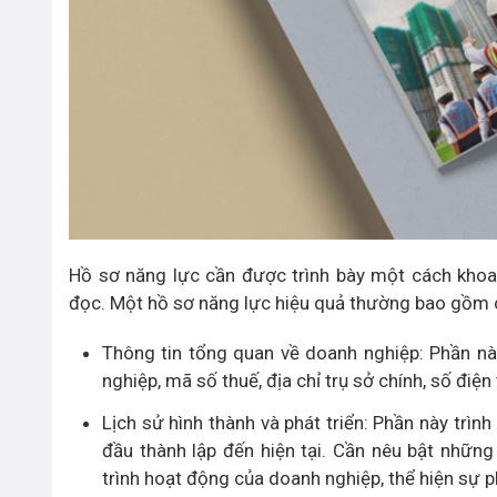
Hồ sơ năng lực cần được trình bày một cách khoa 
đọc. Một hồ sơ năng lực hiệu quả thường bao gồm 
Thông tin tổng quan về doanh nghiệp: Phần nà
nghiệp, mã số thuế, địa chỉ trụ sở chính, số điện 
Lịch sử hình thành và phát triển: Phần này trìn
đầu thành lập đến hiện tại. Cần nêu bật nhữn
trình hoạt động của doanh nghiệp, thể hiện sự 