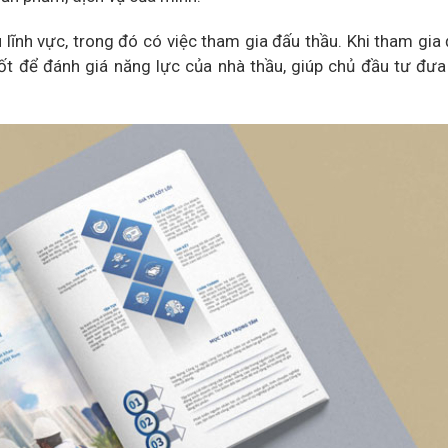
lĩnh vực, trong đó có việc tham gia đấu thầu. Khi tham gia 
ốt để đánh giá năng lực của nhà thầu, giúp chủ đầu tư đưa