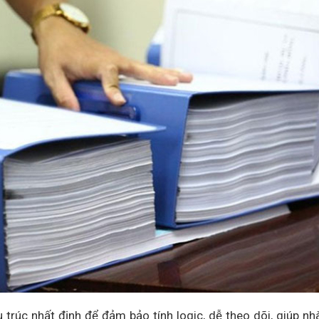
trúc nhất định để đảm bảo tính logic, dễ theo dõi, giúp nh