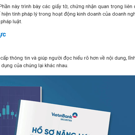
 Phần này trình bày các giấy tờ, chứng nhận quan trọng liên
 hiện tính pháp lý trong hoạt động kinh doanh của doanh ng
pháp luật.
ực
ấp thông tin và giúp người đọc hiểu rõ hơn về nội dung, lĩnh
 dụng của chúng lại khác nhau.