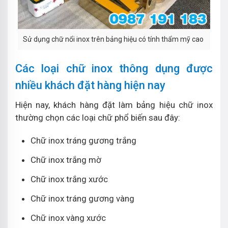
Sử dụng chữ nổi inox trên bảng hiệu có tính thẩm mỹ cao
Các loại chữ inox thông dụng được
nhiều khách đặt hàng hiện nay
Hiện nay, khách hàng đặt làm bảng hiệu chữ inox
thường chọn các loại chữ phổ biến sau đây:
Chữ inox tráng gương trắng
Chữ inox trắng mờ
Chữ inox trắng xước
Chữ inox tráng gương vàng
Chữ inox vàng xước