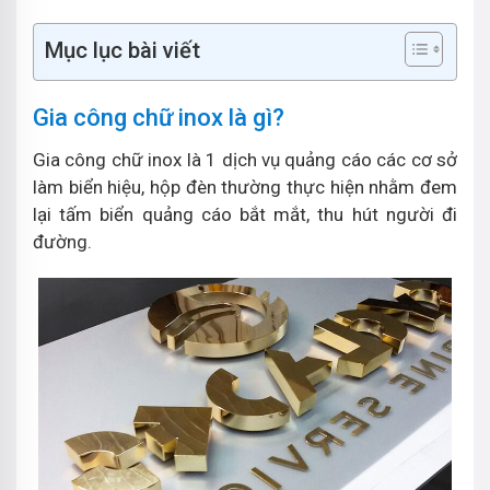
Mục lục bài viết
Gia công chữ inox là gì?
Gia công chữ inox là 1 dịch vụ quảng cáo các cơ sở
làm biển hiệu, hộp đèn thường thực hiện nhằm đem
lại tấm biển quảng cáo bắt mắt, thu hút người đi
đường.