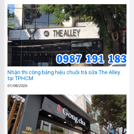
Nhận thi công bảng hiệu chuỗi trà sữa The Alley
tại TPHCM
01/08/2026