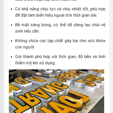
Có khả năng chịu lực và chịu nhiệt tốt, phù hợp
để đặt làm biển hiệu ngoài trời thời gian dài.
Bề mặt sáng bóng, có thể dễ dàng lau chùi vệ
sinh nếu cần.
Không chứa các tạp chất gây hại cho sức khỏe
con người.
Giá thành phù hợp với thời gian, độ bền và tính
thẩm mỹ khi sử dụng.