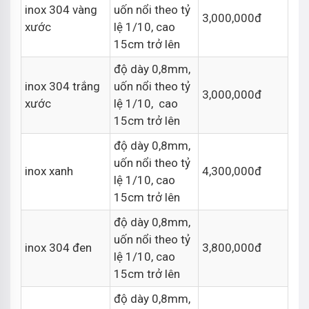
inox 304 vàng
uốn nổi theo tỷ
3,000,000đ
xước
lệ 1/10, cao
15cm trở lên
độ dày 0,8mm,
inox 304 trắng
uốn nổi theo tỷ
3,000,000đ
xước
lệ 1/10, cao
15cm trở lên
độ dày 0,8mm,
uốn nổi theo tỷ
inox xanh
4,300,000đ
lệ 1/10, cao
15cm trở lên
độ dày 0,8mm,
uốn nổi theo tỷ
inox 304 đen
3,800,000đ
lệ 1/10, cao
15cm trở lên
độ dày 0,8mm,