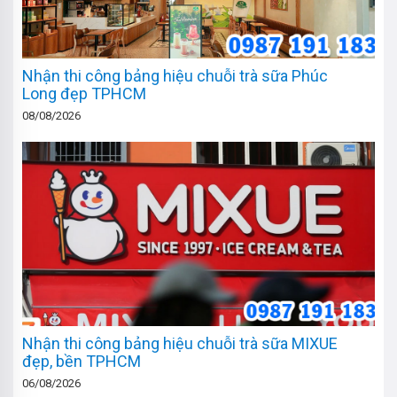
Nhận thi công bảng hiệu chuỗi trà sữa Phúc
Long đẹp TPHCM
08/08/2026
Nhận thi công bảng hiệu chuỗi trà sữa MIXUE
đẹp, bền TPHCM
06/08/2026