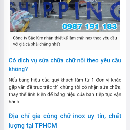
Công ty Sắc Kim nhận thiết kế làm chữ inox theo yêu cầu
với giá cả phải chăng nhất
Có dịch vụ sửa chữa chữ nổi theo yêu cầu
không?
Nếu bảng hiệu của quý khách làm từ 1 đơn vị khác
gặp vấn đề trục trặc thì chúng tôi có nhận sửa chữa,
thay thế linh kiện để bảng hiệu của bạn tiếp tục vận
hành.
Địa chỉ gia công chữ inox uy tín, chất
lượng tại TPHCM