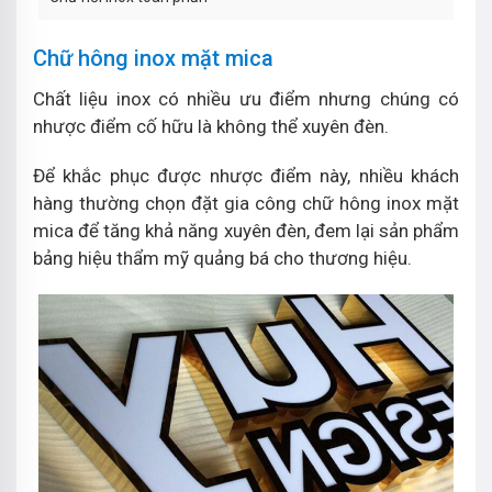
Chữ hông inox mặt mica
Chất liệu inox có nhiều ưu điểm nhưng chúng có
nhược điểm cố hữu là không thể xuyên đèn.
Để khắc phục được nhược điểm này, nhiều khách
hàng thường chọn đặt gia công chữ hông inox mặt
mica để tăng khả năng xuyên đèn, đem lại sản phẩm
bảng hiệu thẩm mỹ quảng bá cho thương hiệu.