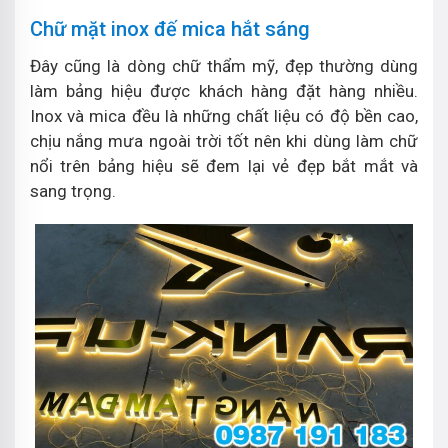
Chữ mặt inox đế mica hắt sáng
Đây cũng là dòng chữ thẩm mỹ, đẹp thường dùng
làm bảng hiệu được khách hàng đặt hàng nhiều.
Inox và mica đều là những chất liệu có độ bền cao,
chịu nắng mưa ngoài trời tốt nên khi dùng làm chữ
nổi trên bảng hiệu sẽ đem lại vẻ đẹp bắt mắt và
sang trọng.