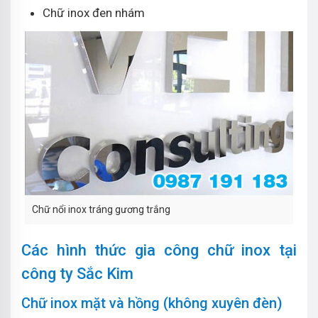
Chữ inox đen nhám
Chữ nổi inox tráng gương trắng
Các hình thức gia công chữ inox tại
công ty Sắc Kim
Chữ inox mặt và hồng (không xuyên đèn)