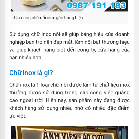
Gia công chữ nổi inox gắn bảng hiệu
Sử dụng chữ inox nổi sẽ giúp bảng hiệu của doanh
nghiệp bạn trở nên đẹp mắt, làm nổi bật thương hiệu
và giúp khách hàng biết đến công ty, cửa hàng của
bạn nhiều hơn.
Chữ inox là gì?
Chữ inox là 1 loại chữ nổi được làm từ chất liệu inox
thường được sử dụng trong các công việc quảng
cáo ngoài trời. Hiện nay, sản phẩm này đang được
khách hàng sử dụng nhiều nhờ có nhiều đặc điểm
ưu việt.