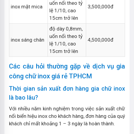
uốn nổi theo tỷ
inox mặt mica
3,500,000đ
lệ 1/10, cao
15cm trở lên
độ dày 0,8mm,
uốn nổi theo tỷ
inox sáng chân
4,500,000đ
lệ 1/10, cao
15cm trở lên
Các câu hỏi thường gặp về dịch vụ gia
công chữ inox giá rẻ TPHCM
Thời gian sản xuất đơn hàng gia chữ inox
là bao lâu?
Với nhiều năm kinh nghiệm trong việc sản xuất chữ
nổi biển hiệu inox cho khách hàng, đơn hàng của quý
khách chỉ mất khoảng 1 – 3 ngày là hoàn thành.