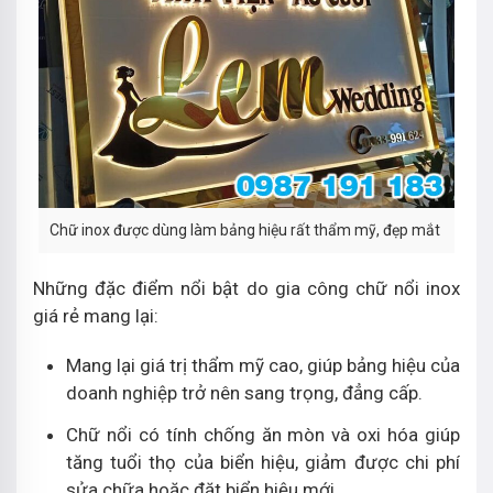
Chữ inox được dùng làm bảng hiệu rất thẩm mỹ, đẹp mắt
Những đặc điểm nổi bật do gia công chữ nổi inox
giá rẻ mang lại:
Mang lại giá trị thẩm mỹ cao, giúp bảng hiệu của
doanh nghiệp trở nên sang trọng, đẳng cấp.
Chữ nổi có tính chống ăn mòn và oxi hóa giúp
tăng tuổi thọ của biển hiệu, giảm được chi phí
sửa chữa hoặc đặt biển hiệu mới.