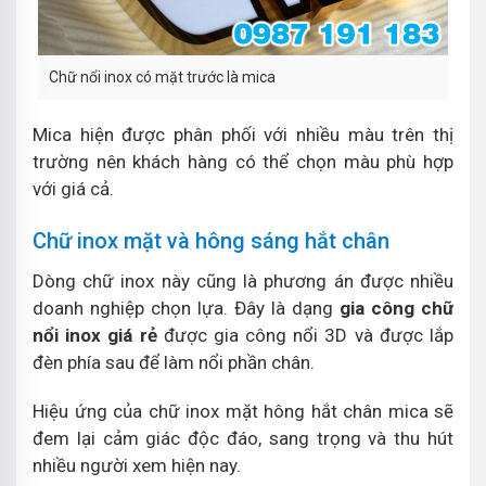
Chữ nổi inox có mặt trước là mica
Mica hiện được phân phối với nhiều màu trên thị
trường nên khách hàng có thể chọn màu phù hợp
với giá cả.
Chữ inox mặt và hông sáng hắt chân
Dòng chữ inox này cũng là phương án được nhiều
doanh nghiệp chọn lựa. Đây là dạng
gia công chữ
nổi inox giá rẻ
được gia công nổi 3D và được lắp
đèn phía sau để làm nổi phần chân.
Hiệu ứng của chữ inox mặt hông hắt chân mica sẽ
đem lại cảm giác độc đáo, sang trọng và thu hút
nhiều người xem hiện nay.