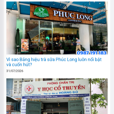
Vì sao Bảng hiệu trà sữa Phúc Long luôn nổi bật
và cuốn hút?
31/07/2026