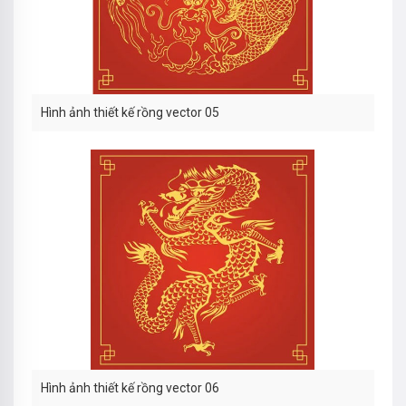
Hình ảnh thiết kế rồng vector 05
Hình ảnh thiết kế rồng vector 06