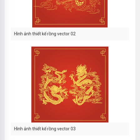
Hình ảnh thiết kế rồng vector 02
Hình ảnh thiết kế rồng vector 03