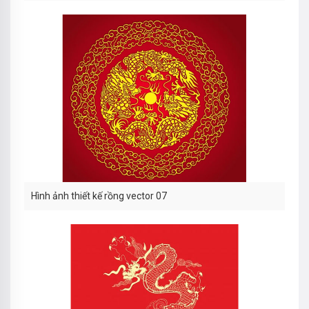
Hình ảnh thiết kế rồng vector 07