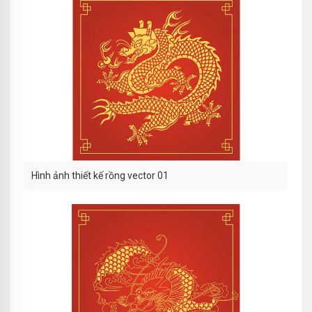
Hình ảnh thiết kế rồng vector 01