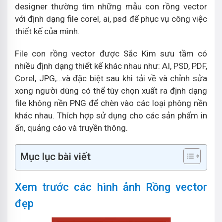
designer thường tìm những mẫu con rồng vector
với định dạng file corel, ai, psd để phục vụ công việc
thiết kế của mình.
File con rồng vector được Sắc Kim sưu tầm có
nhiều định dạng thiết kế khác nhau như: AI, PSD, PDF,
Corel, JPG,…và đặc biệt sau khi tải về và chỉnh sửa
xong người dùng có thể tùy chọn xuất ra định dạng
file không nền PNG để chèn vào các loại phông nền
khác nhau. Thích hợp sử dụng cho các sản phẩm in
ấn, quảng cáo và truyền thông.
Mục lục bài viết
Xem trước các hình ảnh Rồng vector
đẹp