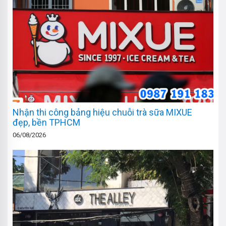
Nhận thi công bảng hiệu chuỗi trà sữa MIXUE
đẹp, bền TPHCM
06/08/2026