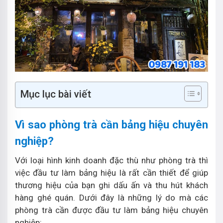
Mục lục bài viết
Vì sao phòng trà cần bảng hiệu chuyên
nghiệp?
Với loại hình kinh doanh đặc thù như phòng trà thì
việc đầu tư làm bảng hiệu là rất cần thiết để giúp
thương hiệu của bạn ghi dấu ấn và thu hút khách
hàng ghé quán. Dưới đây là những lý do mà các
phòng trà cần được đầu tư làm bảng hiệu chuyên
nghiệp: