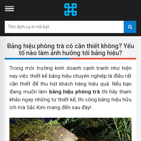
Bảng hiệu phòng trà có cần thiết không? Yếu
tố nào làm ảnh hưởng tới bảng hiệu?
Trong môi trường kinh doanh cạnh tranh như hiện
nay việc thiết kế bảng hiệu chuyên nghiệp là điều rất
cần thiết để thu hút khách hàng hiệu quả. Nếu bạn
đang muốn làm
bảng hiệu phòng trà
thì hãy tham
khảo ngay những tư thiết kế, thi công bảng hiệu hữu
ích mà Sắc Kim mang đến sau đây!