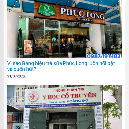
Vì sao Bảng hiệu trà sữa Phúc Long luôn nổi bật
và cuốn hút?
31/07/2026