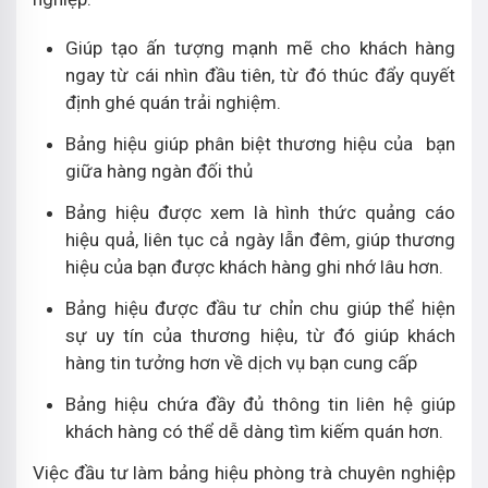
Giúp tạo ấn tượng mạnh mẽ cho khách hàng
ngay từ cái nhìn đầu tiên, từ đó thúc đẩy quyết
định ghé quán trải nghiệm.
Bảng hiệu giúp phân biệt thương hiệu của bạn
giữa hàng ngàn đối thủ
Bảng hiệu được xem là hình thức quảng cáo
hiệu quả, liên tục cả ngày lẫn đêm, giúp thương
hiệu của bạn được khách hàng ghi nhớ lâu hơn.
Bảng hiệu được đầu tư chỉn chu giúp thể hiện
sự uy tín của thương hiệu, từ đó giúp khách
hàng tin tưởng hơn về dịch vụ bạn cung cấp
Bảng hiệu chứa đầy đủ thông tin liên hệ giúp
khách hàng có thể dễ dàng tìm kiếm quán hơn.
Việc đầu tư làm bảng hiệu phòng trà chuyên nghiệp