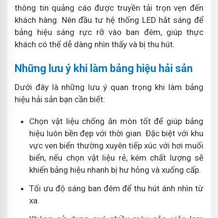
thông tin quảng cáo được truyền tải trọn vẹn đến
khách hàng. Nên đầu tư hệ thống LED hắt sáng để
bảng hiệu sáng rực rỡ vào ban đêm, giúp thực
khách có thể dễ dàng nhìn thấy và bị thu hút.
Những lưu ý khi làm bảng hiệu hải sản
Dưới đây là những lưu ý quan trọng khi làm bảng
hiệu hải sản bạn cần biết:
Chọn vật liệu chống ăn mòn tốt để giúp bảng
hiệu luôn bền đẹp với thời gian. Đặc biệt với khu
vực ven biển thường xuyên tiếp xúc với hơi muối
biển, nếu chọn vật liệu rẻ, kém chất lượng sẽ
khiến bảng hiệu nhanh bị hư hỏng và xuống cấp.
Tối ưu độ sáng ban đêm để thu hút ánh nhìn từ
xa.