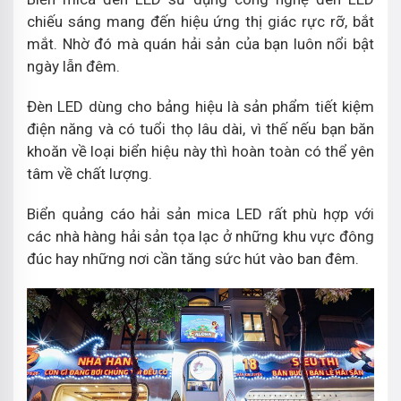
chiếu sáng mang đến hiệu ứng thị giác rực rỡ, bắt
mắt. Nhờ đó mà quán hải sản của bạn luôn nổi bật
ngày lẫn đêm.
Đèn LED dùng cho bảng hiệu là sản phẩm tiết kiệm
điện năng và có tuổi thọ lâu dài, vì thế nếu bạn băn
khoăn về loại biển hiệu này thì hoàn toàn có thể yên
tâm về chất lượng.
Biển quảng cáo hải sản mica LED rất phù hợp với
các nhà hàng hải sản tọa lạc ở những khu vực đông
đúc hay những nơi cần tăng sức hút vào ban đêm.