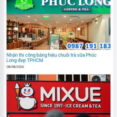
Nhận thi công bảng hiệu chuỗi trà sữa Phúc
Long đẹp TPHCM
08/08/2026