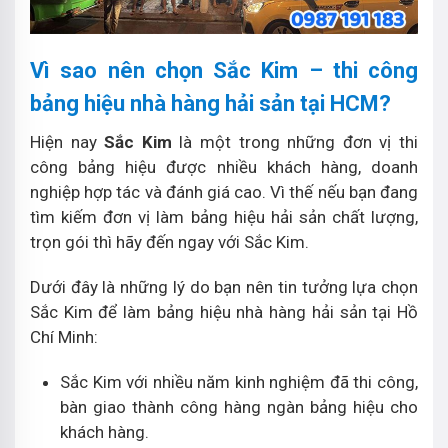
Vì sao nên chọn Sắc Kim – thi công
bảng hiệu nhà hàng hải sản tại HCM?
Hiện nay
Sắc Kim
là một trong những đơn vị thi
công bảng hiệu được nhiều khách hàng, doanh
nghiệp hợp tác và đánh giá cao. Vì thế nếu bạn đang
tìm kiếm đơn vị làm bảng hiệu hải sản chất lượng,
trọn gói thì hãy đến ngay với Sắc Kim.
Dưới đây là những lý do bạn nên tin tưởng lựa chọn
Sắc Kim để làm bảng hiệu nhà hàng hải sản tại Hồ
Chí Minh:
Sắc Kim với nhiều năm kinh nghiệm đã thi công,
bàn giao thành công hàng ngàn bảng hiệu cho
khách hàng.