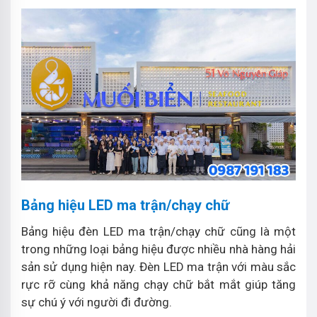
Bảng hiệu LED ma trận/chạy chữ
Bảng hiệu đèn LED ma trận/chạy chữ cũng là một
trong những loại bảng hiệu được nhiều nhà hàng hải
sản sử dụng hiện nay. Đèn LED ma trận với màu sắc
rực rỡ cùng khả năng chạy chữ bắt mắt giúp tăng
sự chú ý với người đi đường.