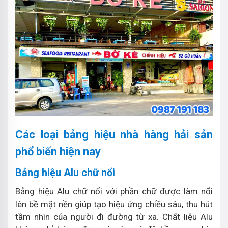
Các loại bảng hiệu nhà hàng hải sản
phổ biến hiện nay
Bảng hiệu Alu chữ nổi
Bảng hiệu Alu chữ nổi với phần chữ được làm nổi
lên bề mặt nền giúp tạo hiệu ứng chiều sâu, thu hút
tầm nhìn của người đi đường từ xa. Chất liệu Alu