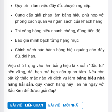
Quy trình làm việc đầy đủ, chuyên nghiệp.
Cung cấp giải pháp làm bảng hiệu phù hợp với
phong cách quán và ngân sách của khách hàng.
Thi công bảng hiệu nhanh chóng, đúng tiến độ.
Báo giá minh bạch từng hạng mục
Chính sách bảo hành bảng hiệu quảng cáo đầy
đủ, dài hạn.
Việc chú trọng vào làm bảng hiệu là khoản “đầu tư”
bền vững, dài hạn mà bạn cần quan tâm. Nếu còn
bất kỳ thắc mắc nào về dịch vụ làm
bảng hiệu nhà
hàng hải sản
, quý khách hàng hãy liên hệ ngay với
Sắc Kim để được giải đáp!
BÀI VIẾT LIÊN QUAN
BÀI VIẾT MỚI NHẤT