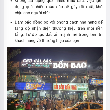
Không sử dụng quá nhiều màu sắc, việc lạm
dụng quá nhiều màu sắc sẽ gây rối mắt, khó
chịu cho người nhìn.
Đảm bảo đồng bộ với phong cách nhà hàng để
tăng độ nhận diện thương hiệu trên mọi nền
tảng. Từ đó tạo dấu ấn mạnh mẽ trong tâm trí
khách hàng về thương hiệu của bạn.