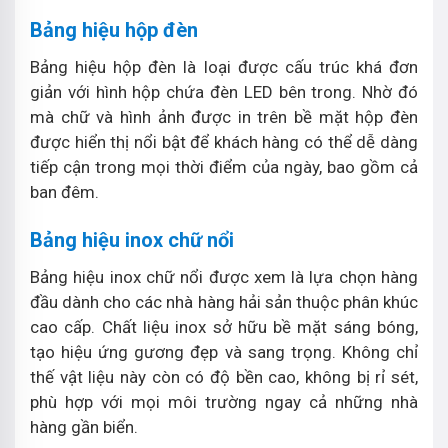
Bảng hiệu hộp đèn
Bảng hiệu hộp đèn là loại được cấu trúc khá đơn
giản với hình hộp chứa đèn LED bên trong. Nhờ đó
mà chữ và hình ảnh được in trên bề mặt hộp đèn
được hiển thị nổi bật để khách hàng có thể dễ dàng
tiếp cận trong mọi thời điểm của ngày, bao gồm cả
ban đêm.
Bảng hiệu inox chữ nổi
Bảng hiệu inox chữ nổi được xem là lựa chọn hàng
đầu dành cho các nhà hàng hải sản thuộc phân khúc
cao cấp. Chất liệu inox sở hữu bề mặt sáng bóng,
tạo hiệu ứng gương đẹp và sang trọng. Không chỉ
thế vật liệu này còn có độ bền cao, không bị rỉ sét,
phù hợp với mọi môi trường ngay cả những nhà
hàng gần biển.