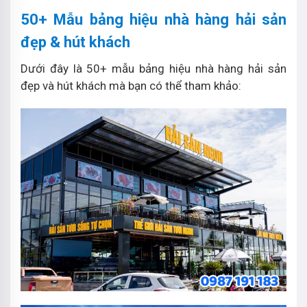
50+ Mẫu bảng hiệu nhà hàng hải sản
đẹp & hút khách
Dưới đây là 50+ mẫu bảng hiệu nhà hàng hải sản
đẹp và hút khách mà bạn có thể tham khảo: