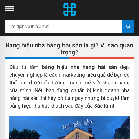
Bảng hiệu nhà hàng hải sản là gì? Vì sao quan
trọng?
Đầu tư làm
bảng hiệu nhà hàng hải sản
đẹp,
chuyên nghiệp là cách marketing hiệu quả để bạn có
thể tạo được ấn tượng mạnh mẽ với khách hàng
của mình. Nếu bạn đang chuẩn bị kinh doanh nhà
hàng hải sản thì hãy bỏ túi ngay những bí quyết làm
bảng hiệu thu hút khách sau đây của Sắc Kim!