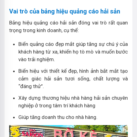
Vai trò của bảng hiệu quảng cáo hải sản
Bảng hiệu quảng cáo hải sản đóng vai trò rất quan
trọng trong kinh doanh, cụ thể:
Biển quảng cáo đẹp mắt giúp tăng sự chú ý của
khách hàng từ xa, khiến họ tò mò và muốn bước
vào trải nghiệm.
Biển hiệu với thiết kế đẹp, hình ảnh bắt mắt tạo
cảm giác hải sản tươi sống, chất lượng và
“đáng thử”.
Xây dựng thương hiệu nhà hàng hải sản chuyên
nghiệp ở trong tâm trí khách hàng
Giúp tăng doanh thu cho nhà hàng.