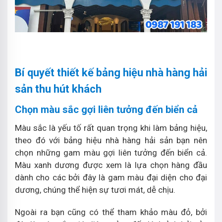
Bí quyết thiết kế bảng hiệu nhà hàng hải
sản thu hút khách
Chọn màu sắc gợi liên tưởng đến biển cả
Màu sắc là yếu tố rất quan trọng khi làm bảng hiệu,
theo đó với bảng hiệu nhà hàng hải sản bạn nên
chọn những gam màu gợi liên tưởng đến biển cả.
Màu xanh dương được xem là lựa chọn hàng đầu
dành cho các bởi đây là gam màu đại diện cho đại
dương, chúng thể hiện sự tươi mát, dễ chịu.
Ngoài ra bạn cũng có thể tham khảo màu đỏ, bởi