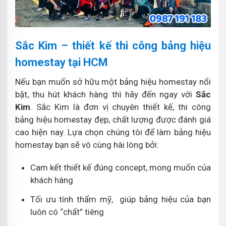
Sắc Kim – thiết kế thi công bảng hiệu
homestay tại HCM
Nếu bạn muốn sở hữu một bảng hiệu homestay nổi
bật, thu hút khách hàng thì hãy đến ngay với
Sắc
Kim
. Sắc Kim là đơn vị chuyên thiết kế, thi công
bảng hiệu homestay đẹp, chất lượng được đánh giá
cao hiện nay. Lựa chọn chúng tôi để làm bảng hiệu
homestay bạn sẽ vô cùng hài lòng bởi:
Cam kết thiết kế đúng concept, mong muốn của
khách hàng
Tối ưu tính thẩm mỹ, giúp bảng hiệu của bạn
luôn có “chất” tiêng