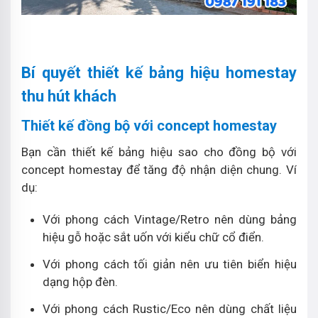
Bí quyết thiết kế bảng hiệu homestay
thu hút khách
Thiết kế đồng bộ với concept homestay
Bạn cần thiết kế bảng hiệu sao cho đồng bộ với
concept homestay để tăng độ nhận diện chung. Ví
dụ:
Với phong cách Vintage/Retro nên dùng bảng
hiệu gỗ hoặc sắt uốn với kiểu chữ cổ điển.
Với phong cách tối giản nên ưu tiên biển hiệu
dạng hộp đèn.
Với phong cách Rustic/Eco nên dùng chất liệu