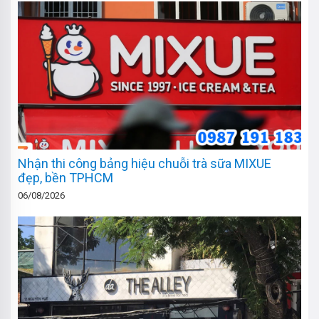
Nhận thi công bảng hiệu chuỗi trà sữa MIXUE
đẹp, bền TPHCM
06/08/2026