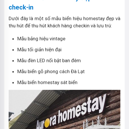
check-in
Dưới đây là một số mẫu biển hiệu homestay đẹp và
thu hút để thu hút khách hàng checkin và lưu trú:
Mẫu bảng hiệu vintage
Mẫu tối giản hiện đại
Mẫu đèn LED nổi bật ban đêm
Mẫu biển gỗ phong cách Đà Lạt
Mẫu biển homestay sát biển