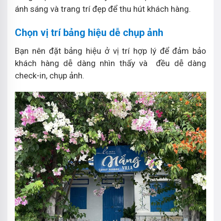
ánh sáng và trang trí đẹp để thu hút khách hàng.
Chọn vị trí bảng hiệu dễ chụp ảnh
Bạn nên đặt bảng hiệu ở vị trí hợp lý để đảm bảo
khách hàng dễ dàng nhìn thấy và đều dễ dàng
check-in, chụp ảnh.