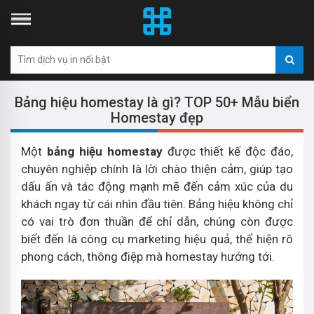
Bảng hiệu homestay là gì? TOP 50+ Mẫu biển
Homestay đẹp
Một
bảng hiệu homestay
được thiết kế độc đáo,
chuyên nghiệp chính là lời chào thiện cảm, giúp tạo
dấu ấn và tác động mạnh mẽ đến cảm xúc của du
khách ngay từ cái nhìn đầu tiên. Bảng hiệu không chỉ
có vai trò đơn thuần để chỉ dẫn, chúng còn được
biết đến là công cụ marketing hiệu quả, thể hiện rõ
phong cách, thông điệp mà homestay hướng tới.