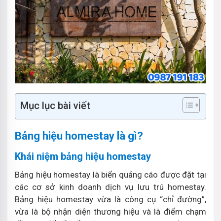
Mục lục bài viết
Bảng hiệu homestay là gì?
Khái niệm bảng hiệu homestay
Bảng hiệu homestay là biển quảng cáo được đặt tại
các cơ sở kinh doanh dịch vụ lưu trú homestay.
Bảng hiệu homestay vừa là công cụ “chỉ đường”,
vừa là bộ nhận diện thương hiệu và là điểm chạm