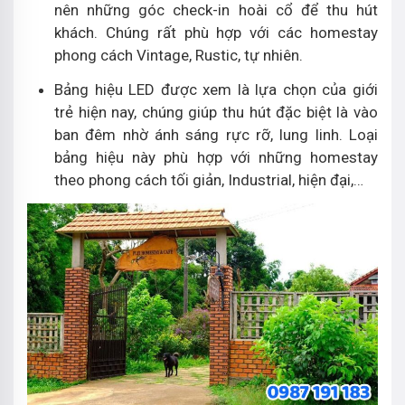
nên những góc check-in hoài cổ để thu hút
khách. Chúng rất phù hợp với các homestay
phong cách Vintage, Rustic, tự nhiên.
Bảng hiệu LED được xem là lựa chọn của giới
trẻ hiện nay, chúng giúp thu hút đặc biệt là vào
ban đêm nhờ ánh sáng rực rỡ, lung linh. Loại
bảng hiệu này phù hợp với những homestay
theo phong cách tối giản, Industrial, hiện đại,…