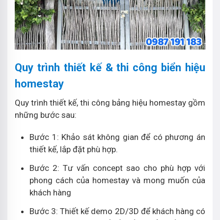
Quy trình thiết kế & thi công biển hiệu
homestay
Quy trình thiết kế, thi công bảng hiệu homestay gồm
những bước sau:
Bước 1: Khảo sát không gian để có phương án
thiết kế, lắp đặt phù hợp.
Bước 2: Tư vấn concept sao cho phù hợp với
phong cách của homestay và mong muốn của
khách hàng
Bước 3: Thiết kế demo 2D/3D để khách hàng có