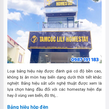
Loại bảng hiệu này được đánh giá có độ bền cao,
không bị ăn mòn hay biến dạng dưới thời tiết khắc
nghiệt. Bảng hiệu sắt uốn nghệ thuật được xem là
lựa chọn hàng đầu đối với các homestay hiện đại
hay ở vùng ven biển, đô thị,…
Bảng hiệu hộp đèn