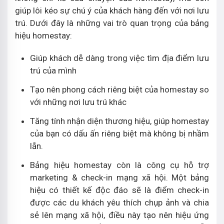
giúp lôi kéo sự chú ý của khách hàng đến với nơi lưu
trú. Dưới đây là những vai trò quan trọng của bảng
hiệu homestay:
Giúp khách dễ dàng trong việc tìm địa điểm lưu
trú của mình
Tạo nên phong cách riêng biệt của homestay so
với những nơi lưu trú khác
Tăng tính nhận diện thương hiệu, giúp homestay
của bạn có dấu ấn riêng biệt mà không bị nhầm
lẫn.
Bảng hiệu homestay còn là công cụ hỗ trợ
marketing & check-in mạng xã hội. Một bảng
hiệu có thiết kế độc đáo sẽ là điểm check-in
được các du khách yêu thích chụp ảnh và chia
sẻ lên mạng xã hội, điều này tạo nên hiệu ứng