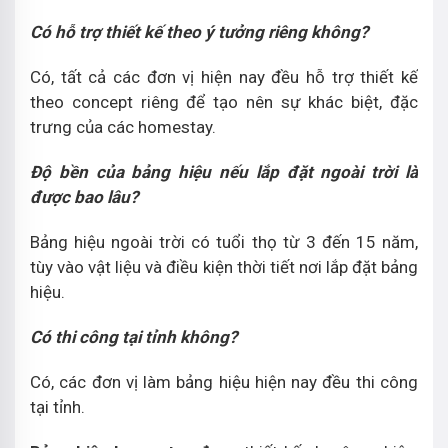
Có hỗ trợ thiết kế theo ý tưởng riêng không?
Có, tất cả các đơn vị hiện nay đều hỗ trợ thiết kế
theo concept riêng để tạo nên sự khác biệt, đặc
trưng của các homestay.
Độ bền của bảng hiệu nếu lắp đặt ngoài trời là
được bao lâu?
Bảng hiệu ngoài trời có tuổi thọ từ 3 đến 15 năm,
tùy vào vật liệu và điều kiện thời tiết nơi lắp đặt bảng
hiệu.
Có thi công tại tỉnh không?
Có, các đơn vị làm bảng hiệu hiện nay đều thi công
tại tỉnh.