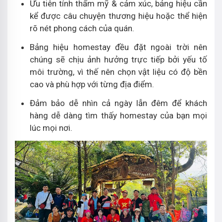
Ưu tiên tính thẩm mỹ & cảm xúc, bảng hiệu cần
kể được câu chuyện thương hiệu hoặc thể hiện
rõ nét phong cách của quán.
Bảng hiệu homestay đều đặt ngoài trời nên
chúng sẽ chịu ảnh hưởng trực tiếp bởi yếu tố
môi trường, vì thế nên chọn vật liệu có độ bền
cao và phù hợp với từng địa điểm.
Đảm bảo dễ nhìn cả ngày lẫn đêm để khách
hàng dễ dàng tìm thấy homestay của bạn mọi
lúc mọi nơi.