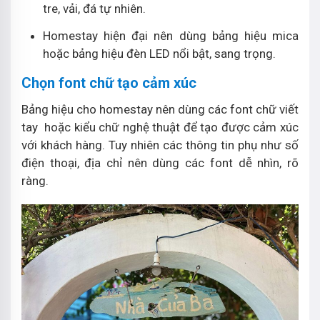
tre, vải, đá tự nhiên.
Homestay hiện đại nên dùng bảng hiệu mica
hoặc bảng hiệu đèn LED nổi bật, sang trọng.
Chọn font chữ tạo cảm xúc
Bảng hiệu cho homestay nên dùng các font chữ viết
tay hoặc kiểu chữ nghệ thuật để tạo được cảm xúc
với khách hàng. Tuy nhiên các thông tin phụ như số
điện thoại, địa chỉ nên dùng các font dễ nhìn, rõ
ràng.