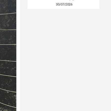
30/07/2026